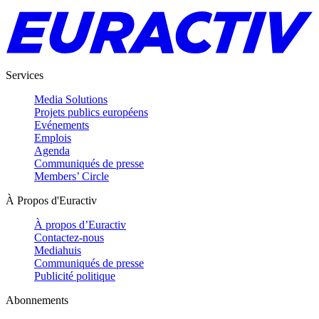
Services
Media Solutions
Projets publics européens
Evénements
Emplois
Agenda
Communiqués de presse
Members’ Circle
À Propos d'Euractiv
À propos d’Euractiv
Contactez-nous
Mediahuis
Communiqués de presse
Publicité politique
Abonnements