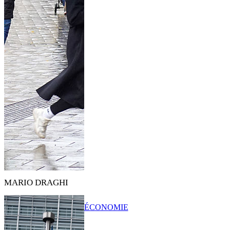
MARIO DRAGHI
ÉCONOMIE