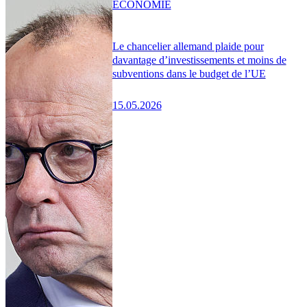
ÉCONOMIE
Le chancelier allemand plaide pour
davantage d’investissements et moins de
subventions dans le budget de l’UE
15.05.2026