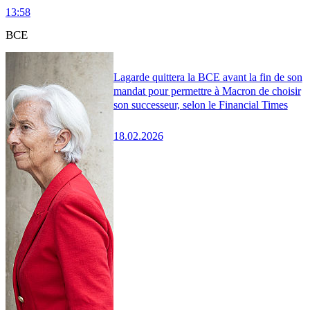
13:58
BCE
Lagarde quittera la BCE avant la fin de son
mandat pour permettre à Macron de choisir
son successeur, selon le Financial Times
18.02.2026