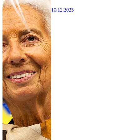
10.12.2025