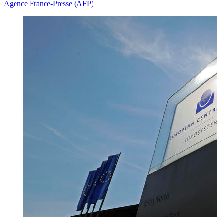
Agence France-Presse (AFP)