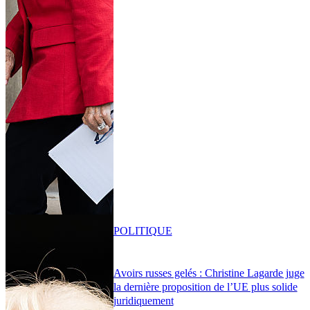
POLITIQUE
Avoirs russes gelés : Christine Lagarde juge
la dernière proposition de l’UE plus solide
juridiquement