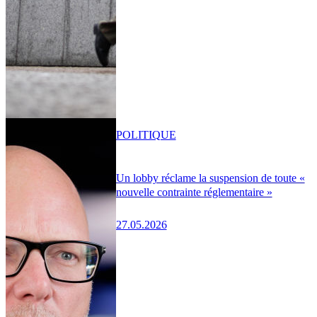
POLITIQUE
Un lobby réclame la suspension de toute «
nouvelle contrainte réglementaire »
27.05.2026