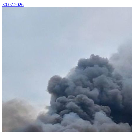
30.07.2026