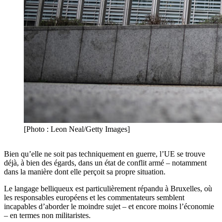
[Photo : Leon Neal/Getty Images]
Bien qu’elle ne soit pas techniquement en guerre, l’UE se trouve
déjà, à bien des égards, dans un état de conflit armé – notamment
dans la manière dont elle perçoit sa propre situation.
Le langage belliqueux est particulièrement répandu à Bruxelles, où
les responsables européens et les commentateurs semblent
incapables d’aborder le moindre sujet – et encore moins l’économie
– en termes non militaristes.