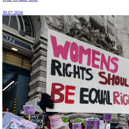
30.07.2026