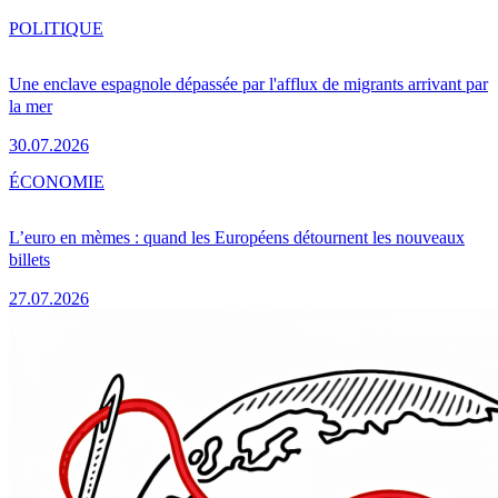
POLITIQUE
Une enclave espagnole dépassée par l'afflux de migrants arrivant par
la mer
30.07.2026
ÉCONOMIE
L’euro en mèmes : quand les Européens détournent les nouveaux
billets
27.07.2026