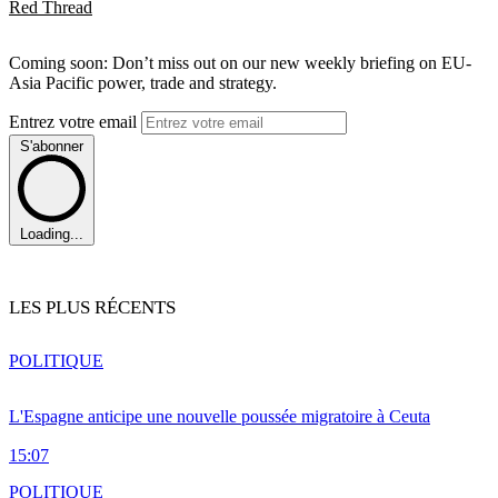
Red Thread
Coming soon: Don’t miss out on our new weekly briefing on EU-
Asia Pacific power, trade and strategy.
Entrez votre email
S'abonner
Loading...
LES PLUS RÉCENTS
POLITIQUE
L'Espagne anticipe une nouvelle poussée migratoire à Ceuta
15:07
POLITIQUE