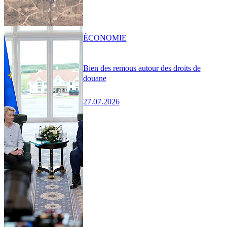
ÉCONOMIE
Bien des remous autour des droits de
douane
27.07.2026