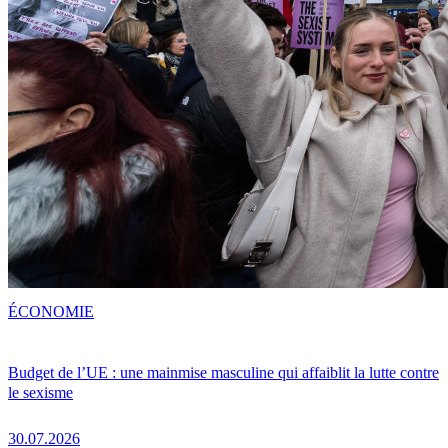
ÉCONOMIE
Budget de l’UE : une mainmise masculine qui affaiblit la lutte contre
le sexisme
30.07.2026