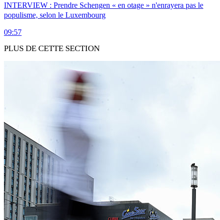
INTERVIEW : Prendre Schengen « en otage » n'enrayera pas le
populisme, selon le Luxembourg
09:57
PLUS DE CETTE SECTION