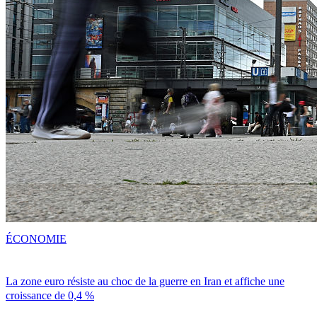
ÉCONOMIE
La zone euro résiste au choc de la guerre en Iran et affiche une
croissance de 0,4 %