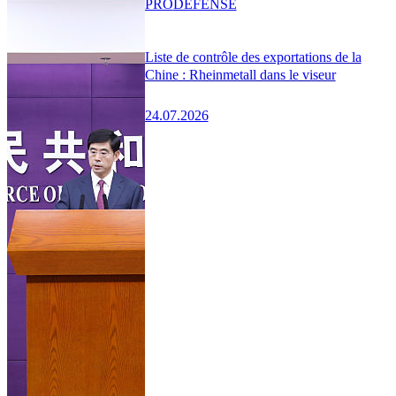
PRO
DÉFENSE
Liste de contrôle des exportations de la
Chine : Rheinmetall dans le viseur
24.07.2026