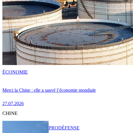
ÉCONOMIE
Merci la Chine : elle a sauvé l’économie mondiale
27.07.2026
CHINE
PRO
DÉFENSE