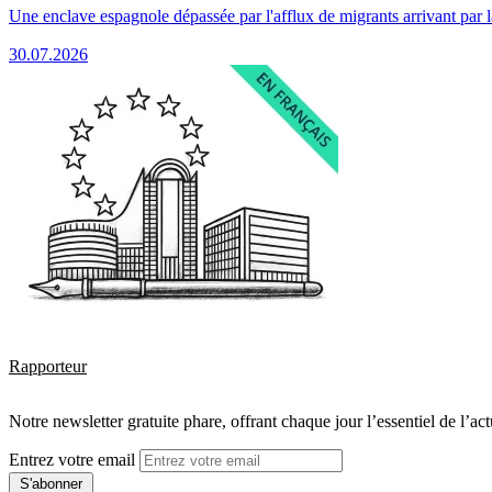
Une enclave espagnole dépassée par l'afflux de migrants arrivant par 
30.07.2026
Rapporteur
Notre newsletter gratuite phare, offrant chaque jour l’essentiel de l’ac
Entrez votre email
S'abonner