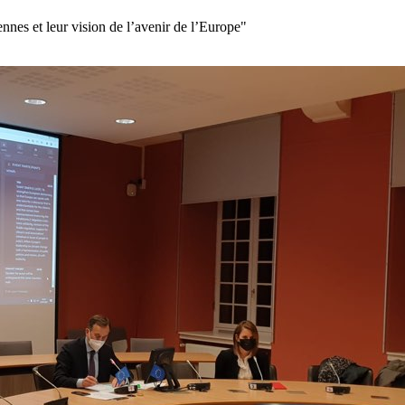
es et leur vision de l’avenir de l’Europe"