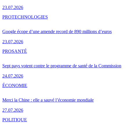
23.07.2026
PRO
TECHNOLOGIES
Google écope d’une amende record de 890 millions d’euros
23.07.2026
PRO
SANTÉ
Sept pays votent contre le programme de santé de la Commission
24.07.2026
ÉCONOMIE
Merci la Chine : elle a sauvé l’économie mondiale
27.07.2026
POLITIQUE