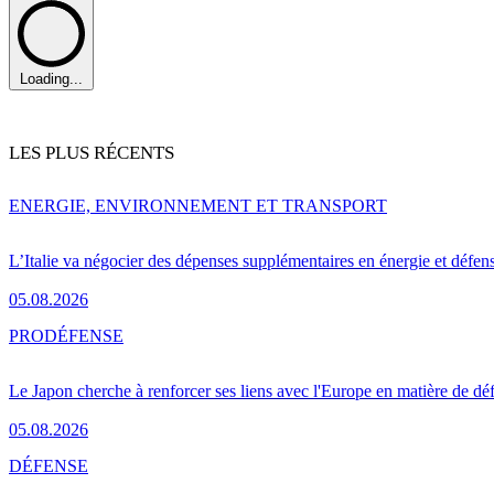
Loading...
LES PLUS RÉCENTS
ENERGIE, ENVIRONNEMENT ET TRANSPORT
L’Italie va négocier des dépenses supplémentaires en énergie et défen
05.08.2026
PRO
DÉFENSE
Le Japon cherche à renforcer ses liens avec l'Europe en matière de dé
05.08.2026
DÉFENSE