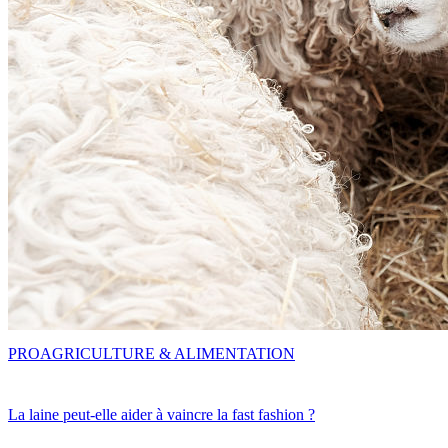
PRO
AGRICULTURE & ALIMENTATION
La laine peut-elle aider à vaincre la fast fashion ?