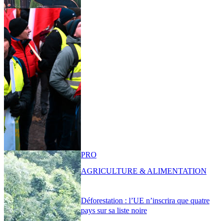
PRO
AGRICULTURE & ALIMENTATION
Déforestation : l’UE n’inscrira que quatre
pays sur sa liste noire