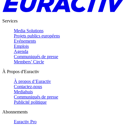
Services
Media Solutions
Projets publics européens
Evénements
Emplois
Agenda
Communiqués de presse
Members’ Circle
À Propos d'Euractiv
À propos d’Euractiv
Contactez-nous
Mediahuis
Communiqués de presse
Publicité politique
Abonnements
Euractiv Pro