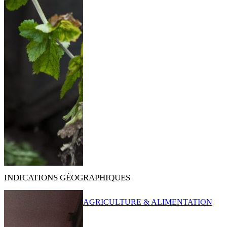
INDICATIONS GÉOGRAPHIQUES
AGRICULTURE & ALIMENTATION