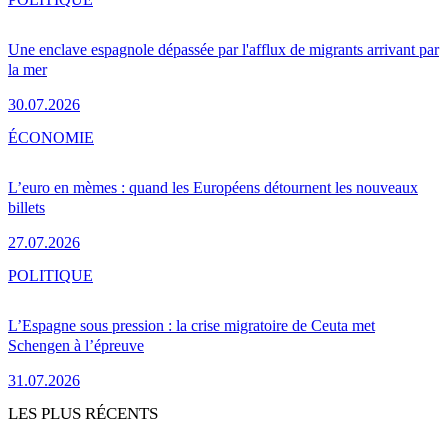
Une enclave espagnole dépassée par l'afflux de migrants arrivant par
la mer
30.07.2026
ÉCONOMIE
L’euro en mèmes : quand les Européens détournent les nouveaux
billets
27.07.2026
POLITIQUE
L’Espagne sous pression : la crise migratoire de Ceuta met
Schengen à l’épreuve
31.07.2026
LES PLUS RÉCENTS