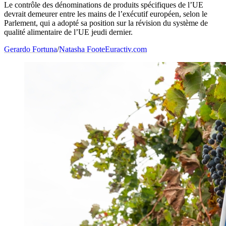
Le contrôle des dénominations de produits spécifiques de l’UE
devrait demeurer entre les mains de l’exécutif européen, selon le
Parlement, qui a adopté sa position sur la révision du système de
qualité alimentaire de l’UE jeudi dernier.
Gerardo Fortuna
/
Natasha Foote
Euractiv.com