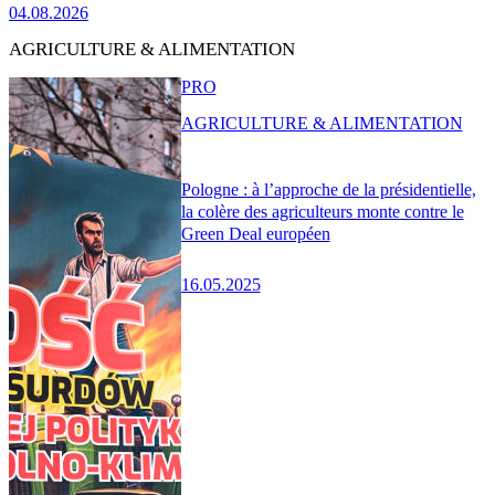
04.08.2026
AGRICULTURE & ALIMENTATION
PRO
AGRICULTURE & ALIMENTATION
Pologne : à l’approche de la présidentielle,
la colère des agriculteurs monte contre le
Green Deal européen
16.05.2025