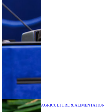
AGRICULTURE & ALIMENTATION