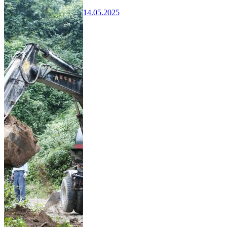
14.05.2025