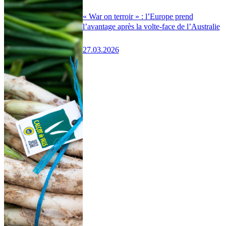
« War on terroir » : l’Europe prend
l’avantage après la volte-face de l’Australie
27.03.2026