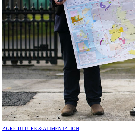
AGRICULTURE & ALIMENTATION