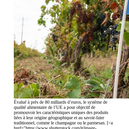
Évalué à près de 80 milliards d’euros, le système de
qualité alimentaire de l’UE a pour objectif de
promouvoir les caractéristiques uniques des produits
liées à leur origine géographique et au savoir-faire
traditionnel, comme le champagne ou le parmesan. [<a
href="https://www.shutterstock.com/it/image-