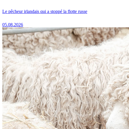
Le pêcheur irlandais qui a stoppé la flotte russe
05.08.2026