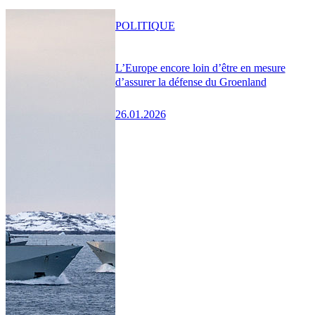
POLITIQUE
L’Europe encore loin d’être en mesure
d’assurer la défense du Groenland
26.01.2026