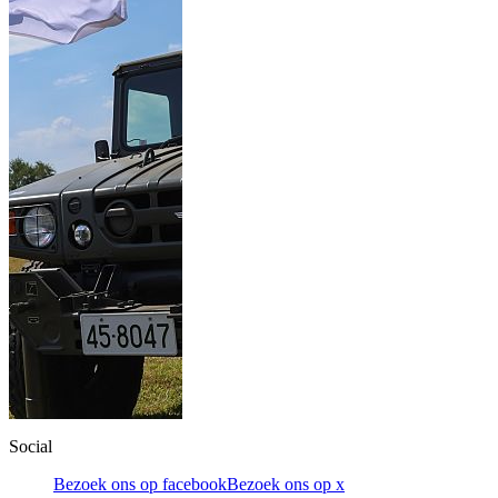
Social
Bezoek ons op facebook
Bezoek ons op x