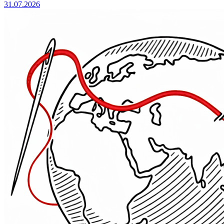
31.07.2026