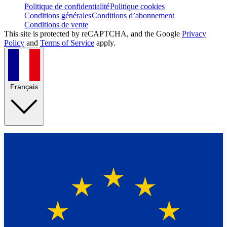
Politique de confidentialité
Politique cookies
Conditions générales
Conditions d’abonnement
Conditions de vente
This site is protected by reCAPTCHA, and the Google
Privacy
Policy
and
Terms of Service
apply.
Français