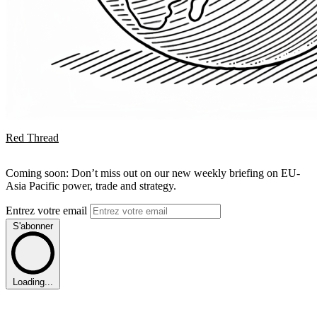
Red Thread
Coming soon: Don’t miss out on our new weekly briefing on EU-
Asia Pacific power, trade and strategy.
Entrez votre email
S'abonner
Loading...