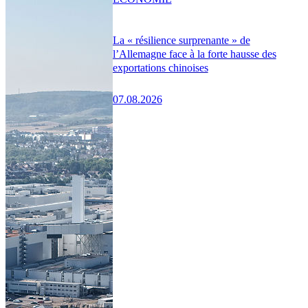
La « résilience surprenante » de
l’Allemagne face à la forte hausse des
exportations chinoises
07.08.2026