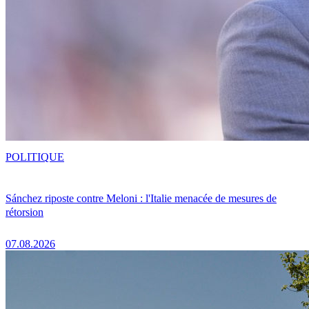
POLITIQUE
Sánchez riposte contre Meloni : l'Italie menacée de mesures de
rétorsion
07.08.2026