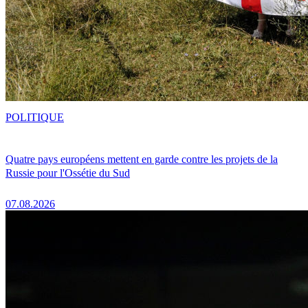
POLITIQUE
Quatre pays européens mettent en garde contre les projets de la
Russie pour l'Ossétie du Sud
07.08.2026