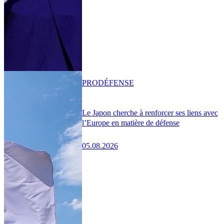
PRO
DÉFENSE
Le Japon cherche à renforcer ses liens avec
l’Europe en matière de défense
05.08.2026