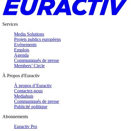
Services
Media Solutions
Projets publics européens
Evénements
Emplois
Agenda
Communiqués de presse
Members’ Circle
À Propos d'Euractiv
À propos d’Euractiv
Contactez-nous
Mediahuis
Communiqués de presse
Publicité politique
Abonnements
Euractiv Pro