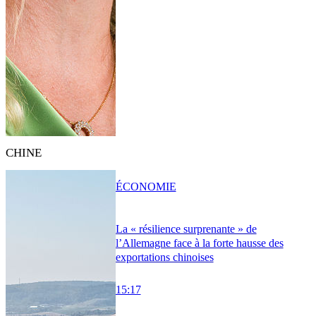
CHINE
ÉCONOMIE
La « résilience surprenante » de
l’Allemagne face à la forte hausse des
exportations chinoises
15:17