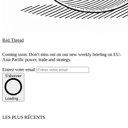
Red Thread
Coming soon: Don’t miss out on our new weekly briefing on EU-
Asia Pacific power, trade and strategy.
Entrez votre email
S'abonner
Loading...
LES PLUS RÉCENTS