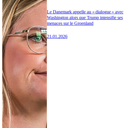
Le Danemark appelle au « dialogue » avec
Washington alors que Trump intensifie ses
menaces sur le Groenland
21.01.2026