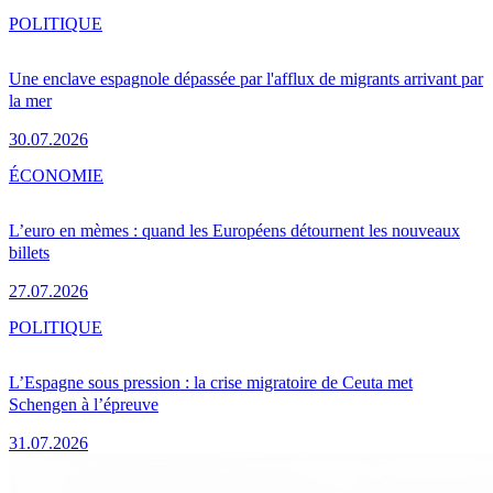
POLITIQUE
Une enclave espagnole dépassée par l'afflux de migrants arrivant par
la mer
30.07.2026
ÉCONOMIE
L’euro en mèmes : quand les Européens détournent les nouveaux
billets
27.07.2026
POLITIQUE
L’Espagne sous pression : la crise migratoire de Ceuta met
Schengen à l’épreuve
31.07.2026