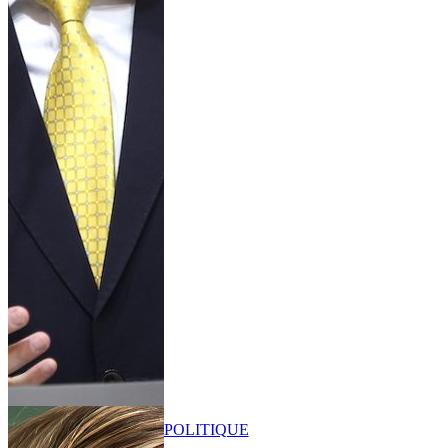
POLITIQUE