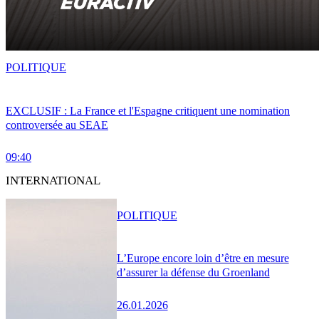
POLITIQUE
EXCLUSIF : La France et l'Espagne critiquent une nomination
controversée au SEAE
09:40
INTERNATIONAL
POLITIQUE
L’Europe encore loin d’être en mesure
d’assurer la défense du Groenland
26.01.2026