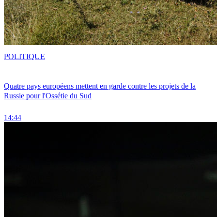
POLITIQUE
Quatre pays européens mettent en garde contre les projets de la
Russie pour l'Ossétie du Sud
14:44