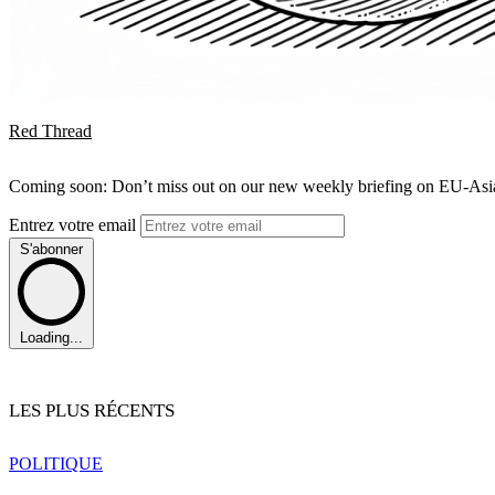
Red Thread
Coming soon: Don’t miss out on our new weekly briefing on EU-Asia 
Entrez votre email
S'abonner
Loading...
LES PLUS RÉCENTS
POLITIQUE