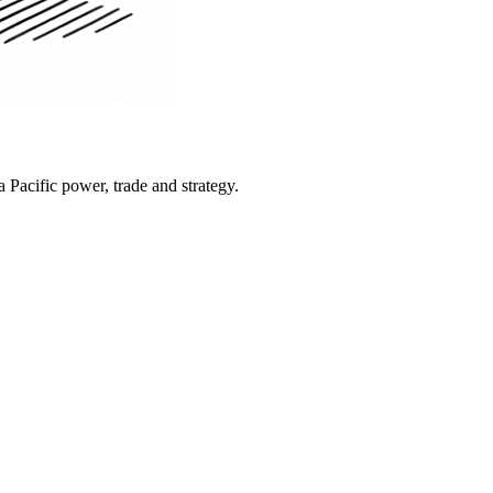
Pacific power, trade and strategy.