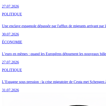
27.07.2026
POLITIQUE
Une enclave espagnole dépassée par l'afflux de migrants arrivant par 
30.07.2026
ÉCONOMIE
L’euro en mèmes : quand les Européens détournent les nouveaux bille
27.07.2026
POLITIQUE
L’Espagne sous pression : la crise migratoire de Ceuta met Schengen 
31.07.2026