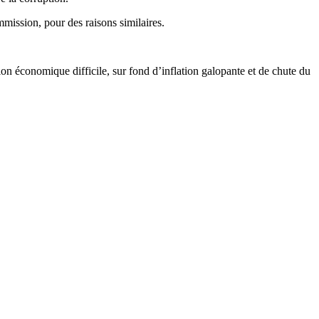
mmission, pour des raisons similaires.
on économique difficile, sur fond d’inflation galopante et de chute du