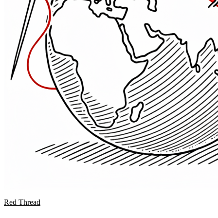
Red Thread