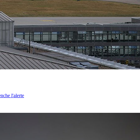
nche l'alerte