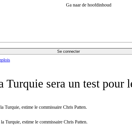
Ga naar de hoofdinhoud
Se connecter
plois
la Turquie sera un test pour 
à la Turquie, estime le commissaire Chris Patten.
 à la Turquie, estime le commissaire Chris Patten.