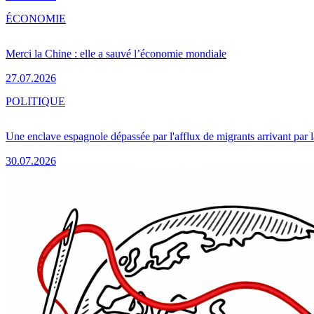
ÉCONOMIE
Merci la Chine : elle a sauvé l’économie mondiale
27.07.2026
POLITIQUE
Une enclave espagnole dépassée par l'afflux de migrants arrivant par 
30.07.2026