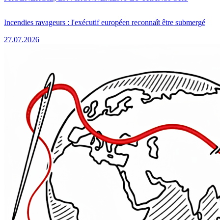
Incendies ravageurs : l'exécutif européen reconnaît être submergé
27.07.2026