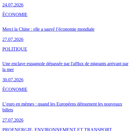
24.07.2026
ÉCONOMIE
Merci la Chine : elle a sauvé l’économie mondiale
27.07.2026
POLITIQUE
Une enclave espagnole dépassée par l'afflux de migrants arrivant par
la mer
30.07.2026
ÉCONOMIE
L’euro en mèmes : quand les Européens détournent les nouveaux
billets
27.07.2026
PRO
ENERGIE, ENVIRONNEMENT ET TRANSPORT