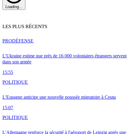
Loading...
LES PLUS RÉCENTS
PRO
DÉFENSE
L'Ukraine estime que près de 16 000 volontaires étrangers servent
dans son armée
15:55
POLITIQUE
L'Espagne anticipe une nouvelle poussée migratoire à Ceuta
15:07
POLITIQUE
L'Allemagne renforce la sécurité à l'aéroport de Leipzig après une