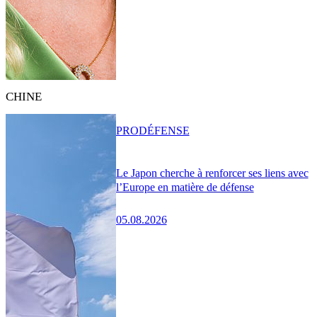
CHINE
PRO
DÉFENSE
Le Japon cherche à renforcer ses liens avec
l’Europe en matière de défense
05.08.2026