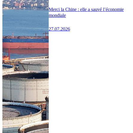
Merci la Chine : elle a sauvé l’économie
mondiale
27.07.2026