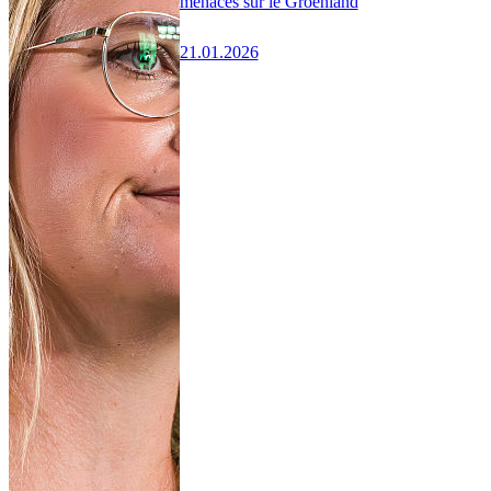
menaces sur le Groenland
21.01.2026