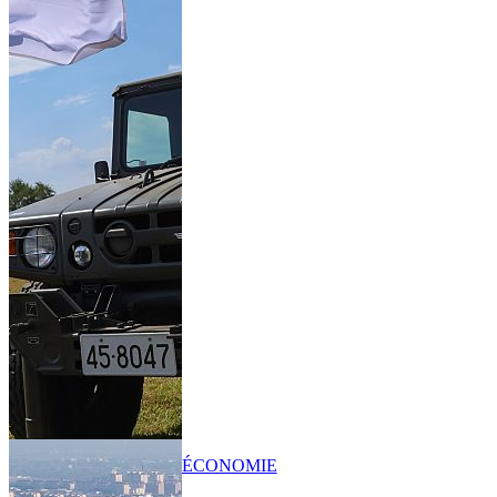
ÉCONOMIE