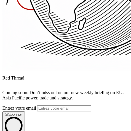
Red Thread
Coming soon: Don’t miss out on our new weekly briefing on EU-
Asia Pacific power, trade and strategy.
Entrez votre email
S'abonner