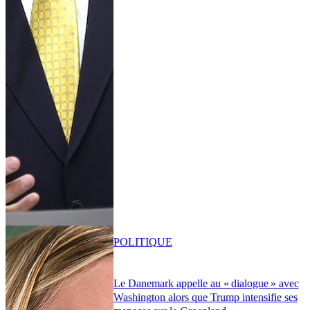
POLITIQUE
Le Danemark appelle au « dialogue » avec
Washington alors que Trump intensifie ses