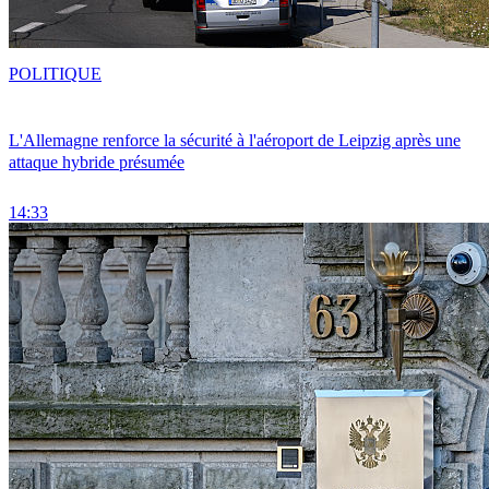
POLITIQUE
L'Allemagne renforce la sécurité à l'aéroport de Leipzig après une
attaque hybride présumée
14:33