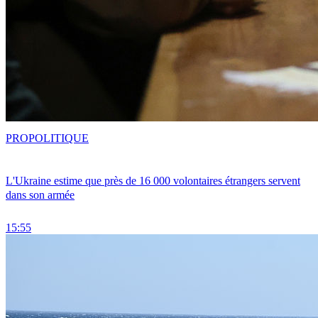
PRO
POLITIQUE
L'Ukraine estime que près de 16 000 volontaires étrangers servent
dans son armée
15:55