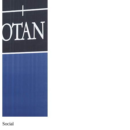
Social