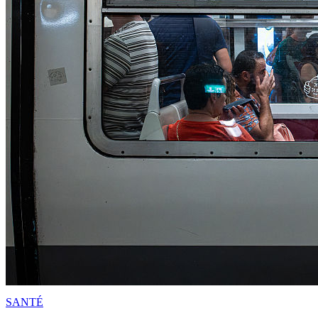
SANTÉ