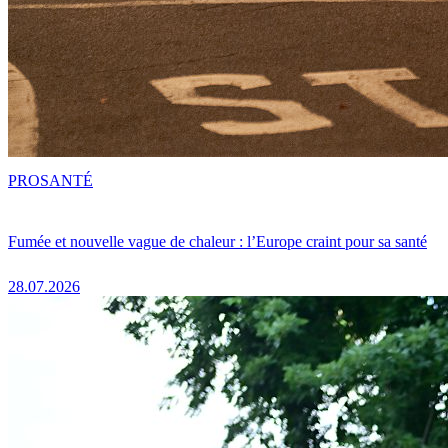
PRO
SANTÉ
Fumée et nouvelle vague de chaleur : l’Europe craint pour sa santé
28.07.2026