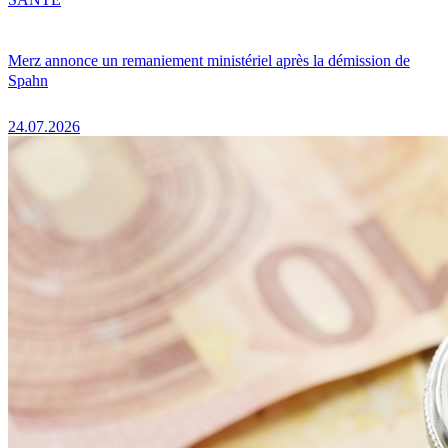
Merz annonce un remaniement ministériel après la démission de
Spahn
24.07.2026