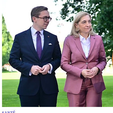
SANTÉ