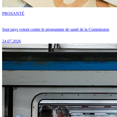
PRO
SANTÉ
Sept pays votent contre le programme de santé de la Commission
24.07.2026