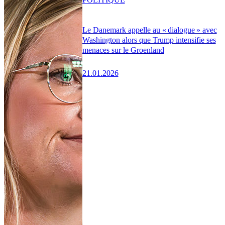
Le Danemark appelle au « dialogue » avec
Washington alors que Trump intensifie ses
menaces sur le Groenland
21.01.2026