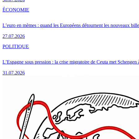
ÉCONOMIE
L’euro en mèmes : quand les Européens détournent les nouveaux bille
27.07.2026
POLITIQUE
L’Espagne sous pression : la crise migratoire de Ceuta met Schengen 
31.07.2026