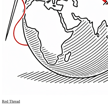
Red Thread