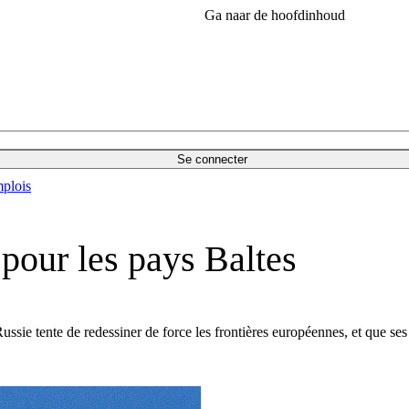
Ga naar de hoofdinhoud
Se connecter
plois
pour les pays Baltes
ssie tente de redessiner de force les frontières européennes, et que ses