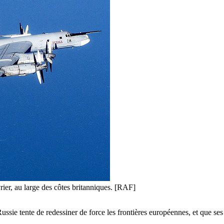
rier, au large des côtes britanniques. [RAF]
ssie tente de redessiner de force les frontières européennes, et que ses