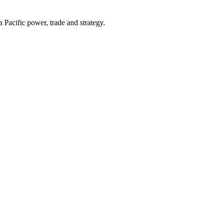
Pacific power, trade and strategy.