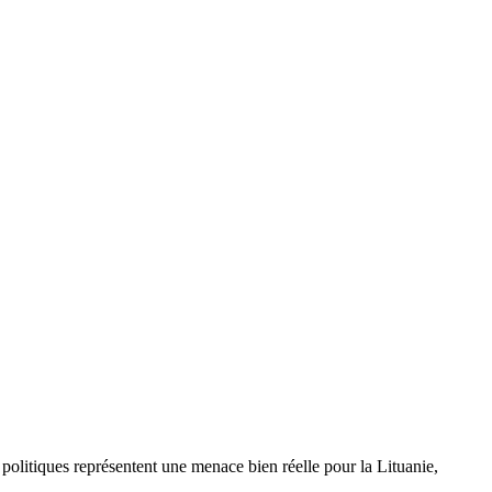
 politiques représentent une menace bien réelle pour la Lituanie,