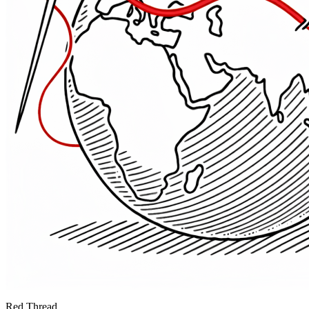
Red Thread