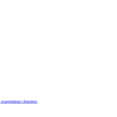
s exportations chinoises