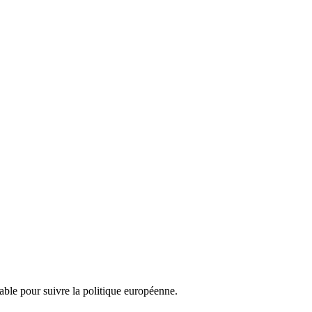
nsable pour suivre la politique européenne.