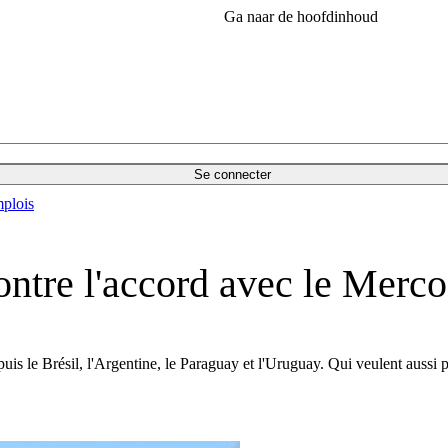
Ga naar de hoofdinhoud
Se connecter
plois
ontre l'accord avec le Merco
is le Brésil, l'Argentine, le Paraguay et l'Uruguay. Qui veulent aussi pl