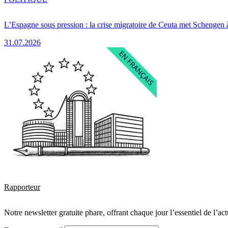
L’Espagne sous pression : la crise migratoire de Ceuta met Schengen 
31.07.2026
Rapporteur
Notre newsletter gratuite phare, offrant chaque jour l’essentiel de l’ac