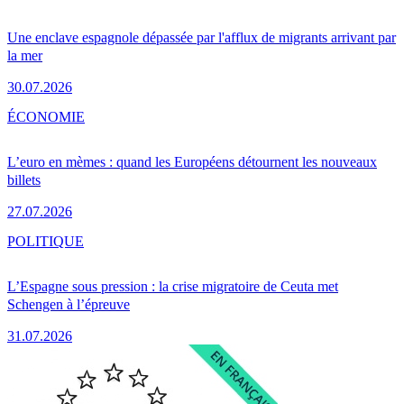
Une enclave espagnole dépassée par l'afflux de migrants arrivant par
la mer
30.07.2026
ÉCONOMIE
L’euro en mèmes : quand les Européens détournent les nouveaux
billets
27.07.2026
POLITIQUE
L’Espagne sous pression : la crise migratoire de Ceuta met
Schengen à l’épreuve
31.07.2026