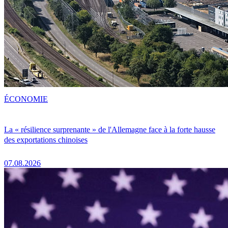
ÉCONOMIE
La « résilience surprenante » de l'Allemagne face à la forte hausse
des exportations chinoises
07.08.2026