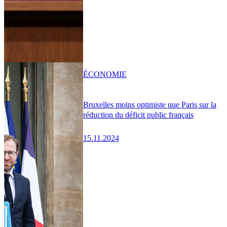
ÉCONOMIE
Bruxelles moins optimiste que Paris sur la
réduction du déficit public français
15.11.2024