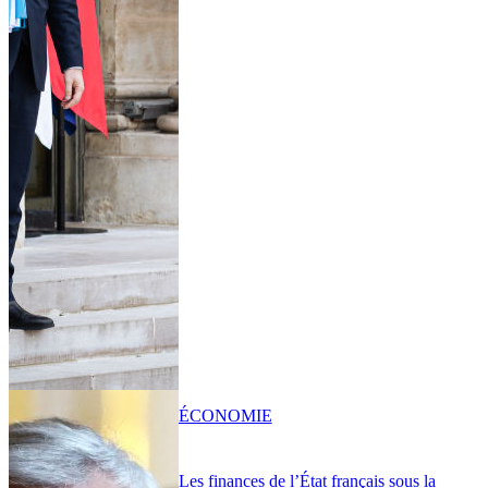
ÉCONOMIE
Les finances de l’État français sous la