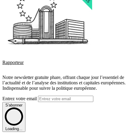
Rapporteur
Notre newsletter gratuite phare, offrant chaque jour l’essentiel de
l’actualité et de l’analyse des institutions et capitales européennes.
Indispensable pour suivre la politique européenne.
Entrez votre email
S'abonner
Loading...