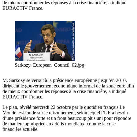
de mieux coordonner les réponses à la crise financière, a indiqué
EURACTIV France.
Sarkozy_European_Council_02.jpg
M. Sarkozy se verrait à la présidence européenne jusqu’en 2010,
dirigeant le gouvernement économique informel de la zone euro afin
de mieux coordonner les réponses à la crise financière, a indiqué
EURACTIV France.
Le plan, révélé mercredi 22 octobre par le quotidien français Le
Monde, est fondé sur le raisonnement, selon lequel l’UE a besoin
d’une présidence forte et un front beaucoup plus uni pour répondre
de manière appropriée aux défis mondiaux, comme la crise
financière actuelle.