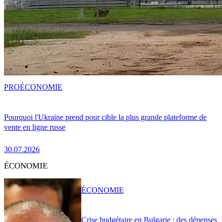
PRO
ÉCONOMIE
Pourquoi l'Ukraine prend pour cible la plus grande plateforme de
vente en ligne russe
30.07.2026
ÉCONOMIE
ÉCONOMIE
Crise budgétaire en Bulgarie : des dépenses