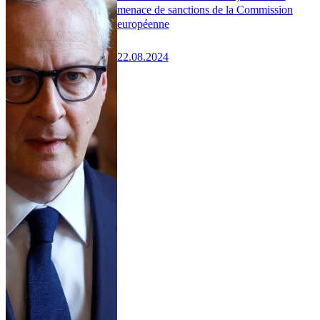
menace de sanctions de la Commission
européenne
22.08.2024