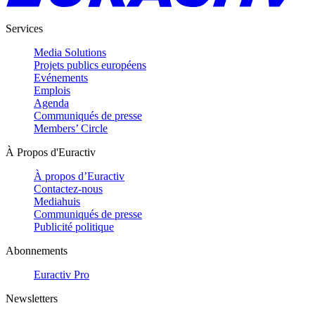
Services
Media Solutions
Projets publics européens
Evénements
Emplois
Agenda
Communiqués de presse
Members’ Circle
À Propos d'Euractiv
À propos d’Euractiv
Contactez-nous
Mediahuis
Communiqués de presse
Publicité politique
Abonnements
Euractiv Pro
Newsletters