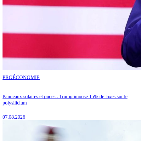
PRO
ÉCONOMIE
Panneaux solaires et puces : Trump impose 15% de taxes sur le
polysilicium
07.08.2026