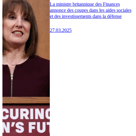
La ministre britannique des Finances
annonce des coupes dans les aides sociales
et des investissements dans la défense
27.03.2025