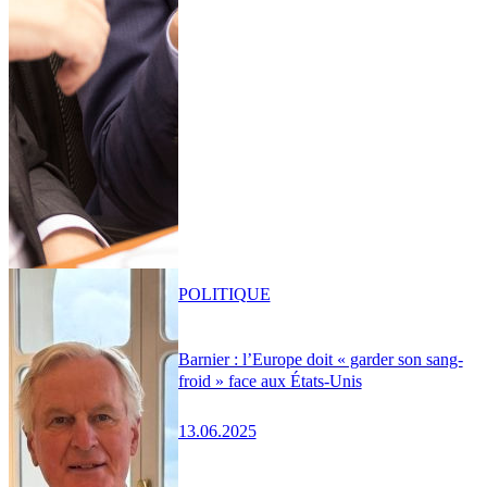
POLITIQUE
Barnier : l’Europe doit « garder son sang-
froid » face aux États-Unis
13.06.2025