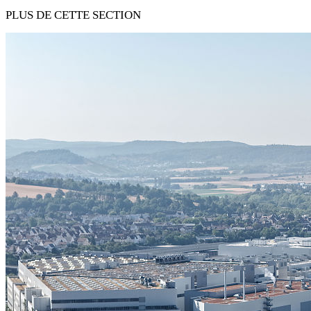
PLUS DE CETTE SECTION