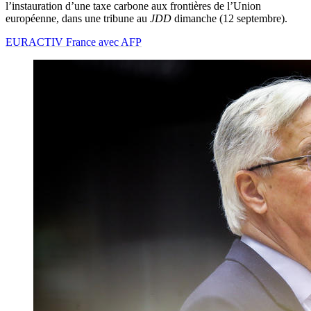
l’instauration d’une taxe carbone aux frontières de l’Union
européenne, dans une tribune au
JDD
dimanche (12 septembre).
EURACTIV France avec AFP