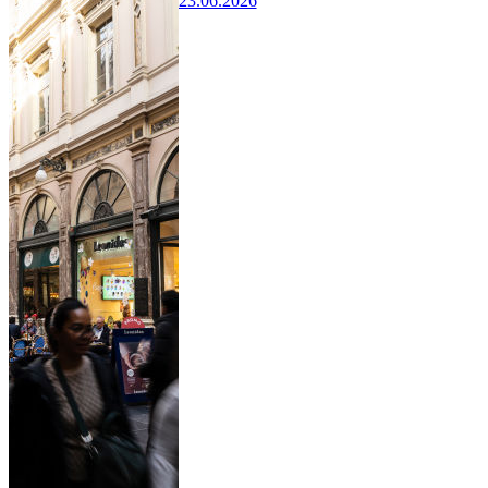
23.06.2026