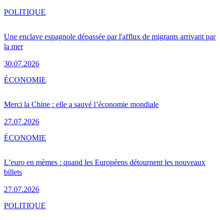
POLITIQUE
Une enclave espagnole dépassée par l'afflux de migrants arrivant par
la mer
30.07.2026
ÉCONOMIE
Merci la Chine : elle a sauvé l’économie mondiale
27.07.2026
ÉCONOMIE
L’euro en mèmes : quand les Européens détournent les nouveaux
billets
27.07.2026
POLITIQUE