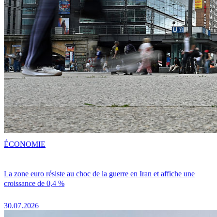
ÉCONOMIE
La zone euro résiste au choc de la guerre en Iran et affiche une
croissance de 0,4 %
30.07.2026