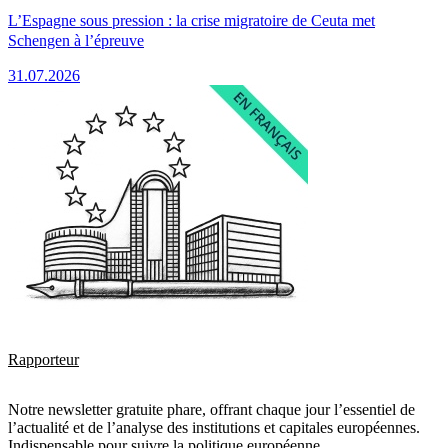
L’Espagne sous pression : la crise migratoire de Ceuta met
Schengen à l’épreuve
31.07.2026
Rapporteur
Notre newsletter gratuite phare, offrant chaque jour l’essentiel de
l’actualité et de l’analyse des institutions et capitales européennes.
Indispensable pour suivre la politique européenne.