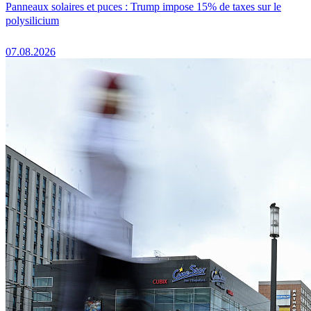
Panneaux solaires et puces : Trump impose 15% de taxes sur le
polysilicium
07.08.2026