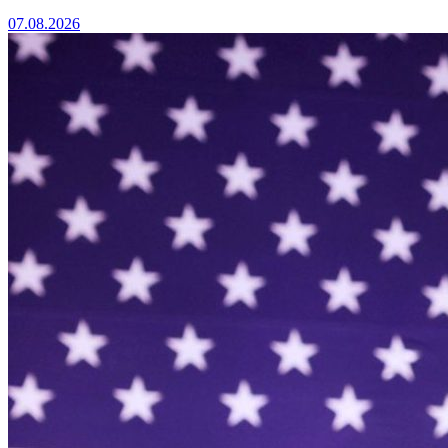
07.08.2026