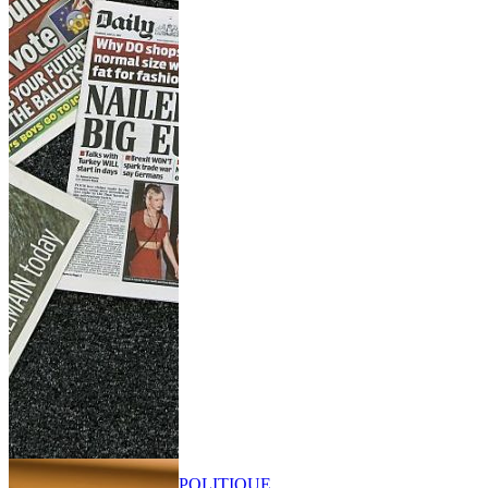
POLITIQUE