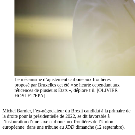
Le mécanisme d’ajustement carbone aux frontières
proposé par Bruxelles cet été « se heurte cependant aux
réticences de plusieurs États », déplore-t-il. [OLIVIER
HOSLET/EPA]
Michel Barnier, l’ex-négociateur du Brexit candidat à la primaire de
la droite pour la présidentielle de 2022, se dit favorable à
l’instauration d’une taxe carbone aux frontières de l’Union
européenne, dans une tribune au
JDD
dimanche (12 septembre).