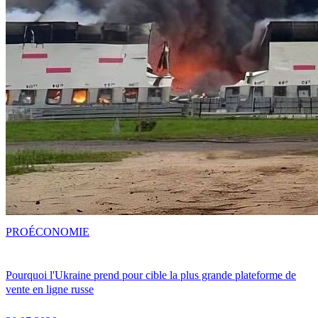
PRO
ÉCONOMIE
Pourquoi l'Ukraine prend pour cible la plus grande plateforme de
vente en ligne russe