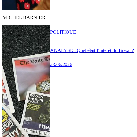
MICHEL BARNIER
POLITIQUE
ANALYSE : Quel était l’intérêt du Brexit ?
23.06.2026