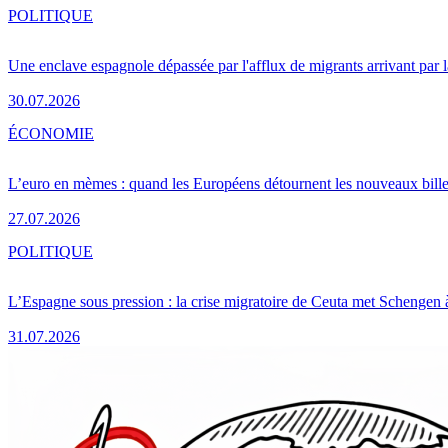
POLITIQUE
Une enclave espagnole dépassée par l'afflux de migrants arrivant par 
30.07.2026
ÉCONOMIE
L’euro en mèmes : quand les Européens détournent les nouveaux bille
27.07.2026
POLITIQUE
L’Espagne sous pression : la crise migratoire de Ceuta met Schengen 
31.07.2026