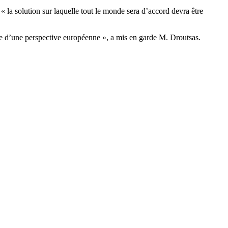
 « la solution sur laquelle tout le monde sera d’accord devra être
rive d’une perspective européenne », a mis en garde M. Droutsas.