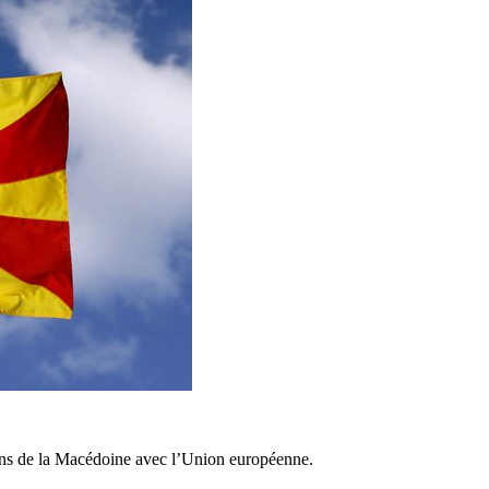
tions de la Macédoine avec l’Union européenne.