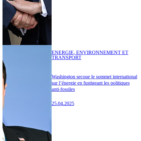
ENERGIE, ENVIRONNEMENT ET
TRANSPORT
Washington secoue le sommet international
sur l’énergie en fustigeant les politiques
anti-fossiles
25.04.2025