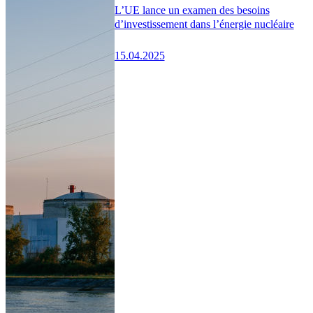
L’UE lance un examen des besoins
d’investissement dans l’énergie nucléaire
15.04.2025