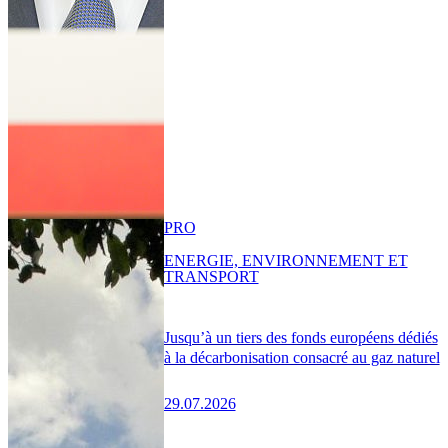
PRO
ENERGIE, ENVIRONNEMENT ET
TRANSPORT
Jusqu’à un tiers des fonds européens dédiés
à la décarbonisation consacré au gaz naturel
29.07.2026