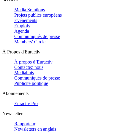
Media Solutions
Projets publics européens
Evénements
Emplois
Agenda
Communiqués de presse
Members’ Circle
À Propos d'Euractiv
À propos d’Euractiv
Contactez-nous
Mediahuis
Communiqués de presse
Publicité politique
Abonnements
Euractiv Pro
Newsletters
Rapporteur
Newsletters en anglais