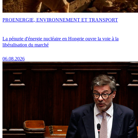
PRO
ENERGIE, ENVIRONNEMENT ET TRANSPORT
La pénurie d'énergie nucléaire en Hongrie ouvre la voie à la
libéralisation du marché
06.08.2026