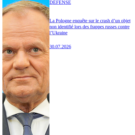
DÉFENSE
La Pologne enquête sur le crash d’un objet
non identifié lors des frappes russes contre
l’Ukraine
30.07.2026