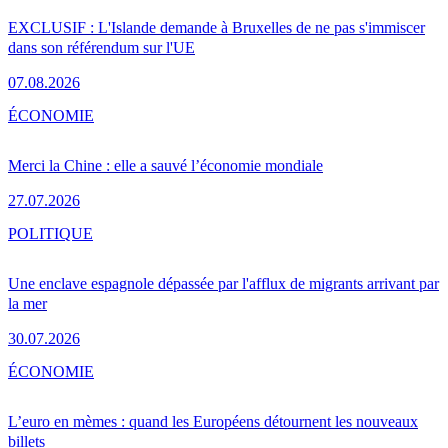
EXCLUSIF : L'Islande demande à Bruxelles de ne pas s'immiscer
dans son référendum sur l'UE
07.08.2026
ÉCONOMIE
Merci la Chine : elle a sauvé l’économie mondiale
27.07.2026
POLITIQUE
Une enclave espagnole dépassée par l'afflux de migrants arrivant par
la mer
30.07.2026
ÉCONOMIE
L’euro en mèmes : quand les Européens détournent les nouveaux
billets