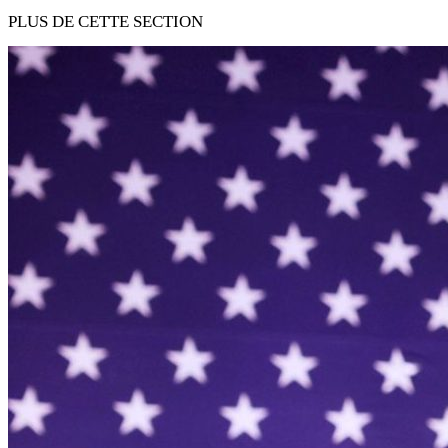
PLUS DE CETTE SECTION