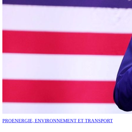
PRO
ENERGIE, ENVIRONNEMENT ET TRANSPORT