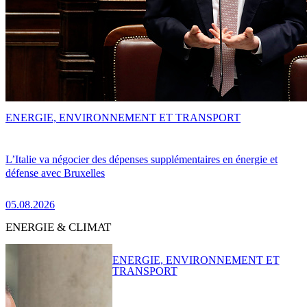
ENERGIE, ENVIRONNEMENT ET TRANSPORT
L’Italie va négocier des dépenses supplémentaires en énergie et
défense avec Bruxelles
05.08.2026
ENERGIE & CLIMAT
ENERGIE, ENVIRONNEMENT ET
TRANSPORT