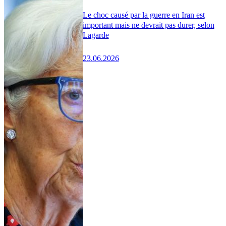
Le choc causé par la guerre en Iran est
important mais ne devrait pas durer, selon
Lagarde
23.06.2026