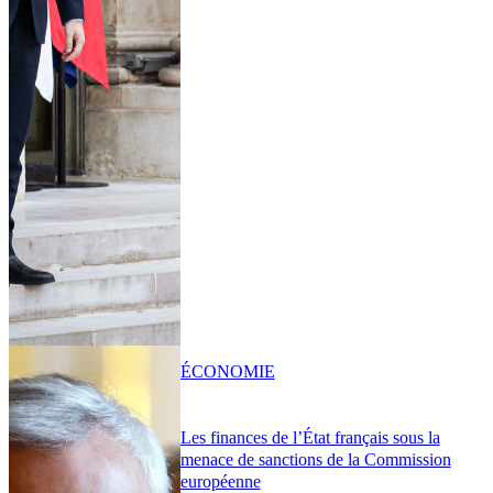
ÉCONOMIE
Les finances de l’État français sous la
menace de sanctions de la Commission
européenne