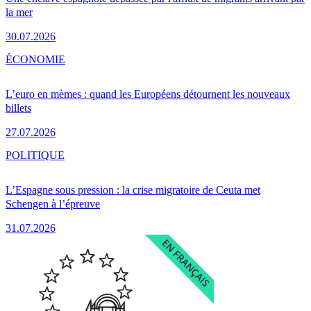
la mer
30.07.2026
ÉCONOMIE
L’euro en mèmes : quand les Européens détournent les nouveaux
billets
27.07.2026
POLITIQUE
L’Espagne sous pression : la crise migratoire de Ceuta met
Schengen à l’épreuve
31.07.2026