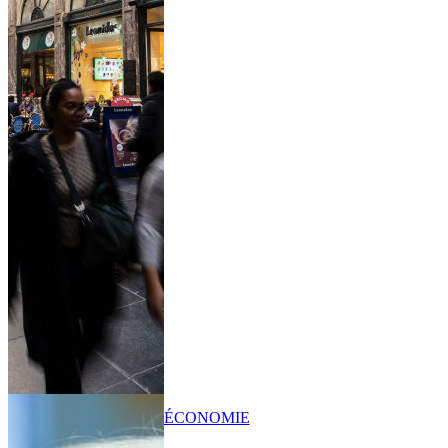
ÉCONOMIE