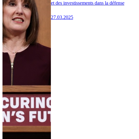
et des investissements dans la défense
27.03.2025