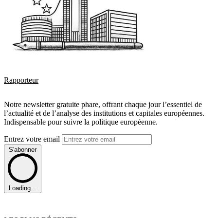
Rapporteur
Notre newsletter gratuite phare, offrant chaque jour l’essentiel de
l’actualité et de l’analyse des institutions et capitales européennes.
Indispensable pour suivre la politique européenne.
Entrez votre email
S'abonner
Loading...