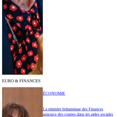
EURO & FINANCES
ÉCONOMIE
La ministre britannique des Finances
annonce des coupes dans les aides sociales