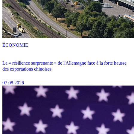
ÉCONOMIE
La « résilience surprenante » de l'Allemagne face à la forte hausse
des exportations chinoises
07.08.2026