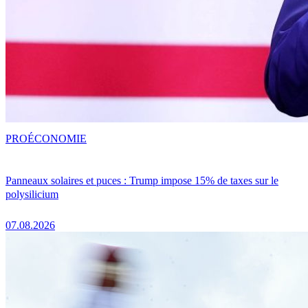
PRO
ÉCONOMIE
Panneaux solaires et puces : Trump impose 15% de taxes sur le
polysilicium
07.08.2026