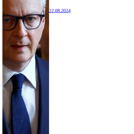
22.08.2024