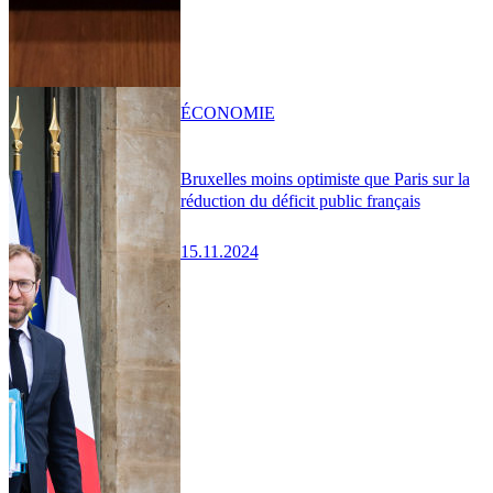
ÉCONOMIE
Bruxelles moins optimiste que Paris sur la
réduction du déficit public français
15.11.2024