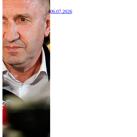
06.07.2026