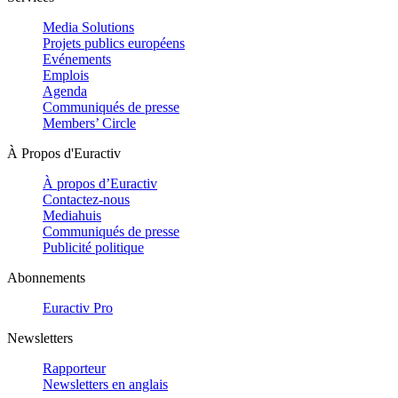
Media Solutions
Projets publics européens
Evénements
Emplois
Agenda
Communiqués de presse
Members’ Circle
À Propos d'Euractiv
À propos d’Euractiv
Contactez-nous
Mediahuis
Communiqués de presse
Publicité politique
Abonnements
Euractiv Pro
Newsletters
Rapporteur
Newsletters en anglais