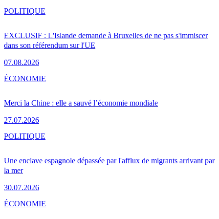
POLITIQUE
EXCLUSIF : L'Islande demande à Bruxelles de ne pas s'immiscer
dans son référendum sur l'UE
07.08.2026
ÉCONOMIE
Merci la Chine : elle a sauvé l’économie mondiale
27.07.2026
POLITIQUE
Une enclave espagnole dépassée par l'afflux de migrants arrivant par
la mer
30.07.2026
ÉCONOMIE