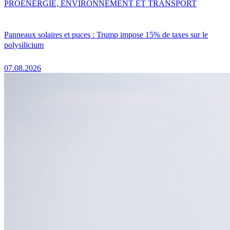
PRO
ENERGIE, ENVIRONNEMENT ET TRANSPORT
Panneaux solaires et puces : Trump impose 15% de taxes sur le
polysilicium
07.08.2026