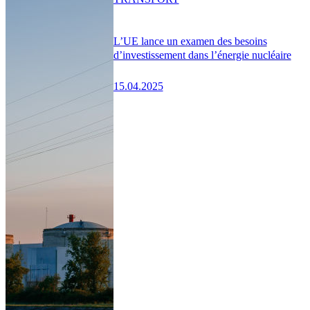
L’UE lance un examen des besoins
d’investissement dans l’énergie nucléaire
15.04.2025