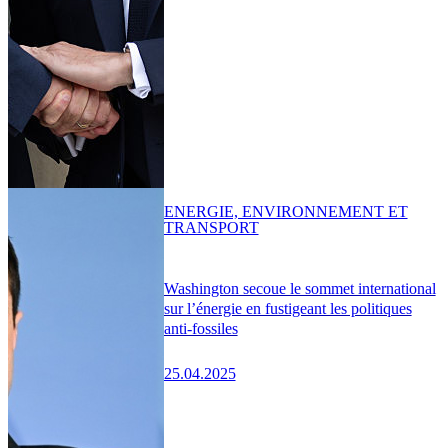
ENERGIE, ENVIRONNEMENT ET
TRANSPORT
Washington secoue le sommet international
sur l’énergie en fustigeant les politiques
anti-fossiles
25.04.2025