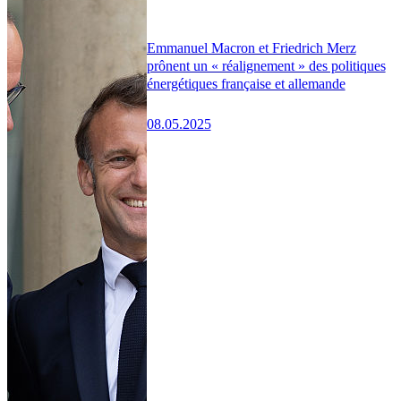
Emmanuel Macron et Friedrich Merz
prônent un « réalignement » des politiques
énergétiques française et allemande
08.05.2025