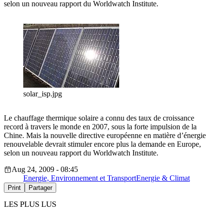
selon un nouveau rapport du Worldwatch Institute.
solar_isp.jpg
Le chauffage thermique solaire a connu des taux de croissance
record à travers le monde en 2007, sous la forte impulsion de la
Chine. Mais la nouvelle directive européenne en matière d’énergie
renouvelable devrait stimuler encore plus la demande en Europe,
selon un nouveau rapport du Worldwatch Institute.
Aug 24, 2009 - 08:45
Energie, Environnement et Transport
Energie & Climat
Print
Partager
LES PLUS LUS