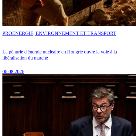
PRO
ENERGIE, ENVIRONNEMENT ET TRANSPORT
La pénurie d'énergie nucléaire en Hongrie ouvre la voie à la
libéralisation du marché
06.08.2026