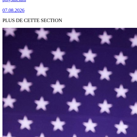
07.08.2026
PLUS DE CETTE SECTION