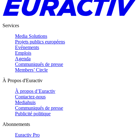
Services
Media Solutions
Projets publics européens
Evénements
Emplois
Agenda
Communiqués de presse
Members’ Circle
À Propos d'Euractiv
À propos d’Euractiv
Contactez-nous
Mediahuis
Communiqués de presse
Publicité politique
Abonnements
Euractiv Pro