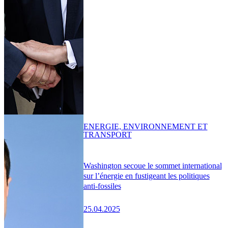
ENERGIE, ENVIRONNEMENT ET
TRANSPORT
Washington secoue le sommet international
sur l’énergie en fustigeant les politiques
anti-fossiles
25.04.2025