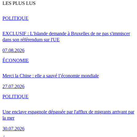
LES PLUS LUS
POLITIQUE
EXCLUSIF : L'Islande demande à Bruxelles de ne pas s'immiscer
dans son référendum sur l'UE
07.08.2026
ÉCONOMIE
Merci la Chine : elle a sauvé l’économie mondiale
27.07.2026
POLITIQUE
Une enclave espagnole dépassée par l'afflux de migrants arrivant par
la mer
30.07.2026