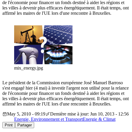
de l'économie pour financer un fonds destiné à aider les régions et
les villes à devenir plus efficaces énergétiquement. Il était temps, ont
affirmé les maires de l'UE lors d'une rencontre à Bruxelles.
mix_energy.jpg
Le président de la Commission européenne José Manuel Barroso
s'est engagé hier (4 mai) à investir l'argent non utilisé pour la relance
de l'économie pour financer un fonds destiné à aider les régions et
les villes à devenir plus efficaces énergétiquement. Il était temps, ont
affirmé les maires de l'UE lors d'une rencontre à Bruxelles.
May 5, 2010 - 09:19
Dernière mise à jour: Jun 10, 2013 - 12:56
Energie, Environnement et Transport
Energie & Climat
Print
Partager