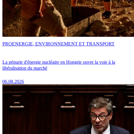
PRO
ENERGIE, ENVIRONNEMENT ET TRANSPORT
La pénurie d'énergie nucléaire en Hongrie ouvre la voie à la
libéralisation du marché
06.08.2026