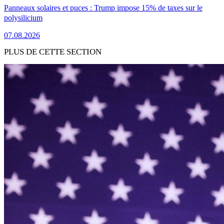
Panneaux solaires et puces : Trump impose 15% de taxes sur le
polysilicium
07.08.2026
PLUS DE CETTE SECTION