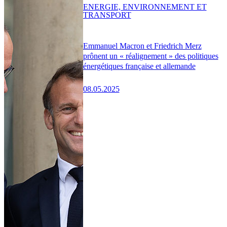
ENERGIE, ENVIRONNEMENT ET
TRANSPORT
Emmanuel Macron et Friedrich Merz
prônent un « réalignement » des politiques
énergétiques française et allemande
08.05.2025