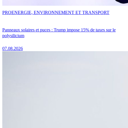
PRO
ENERGIE, ENVIRONNEMENT ET TRANSPORT
Panneaux solaires et puces : Trump impose 15% de taxes sur le
polysilicium
07.08.2026