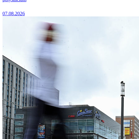
07.08.2026