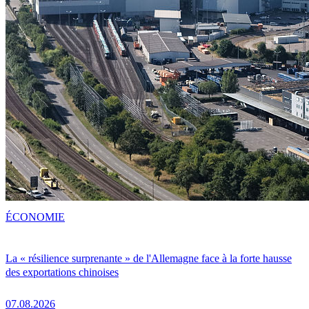
ÉCONOMIE
La « résilience surprenante » de l'Allemagne face à la forte hausse
des exportations chinoises
07.08.2026