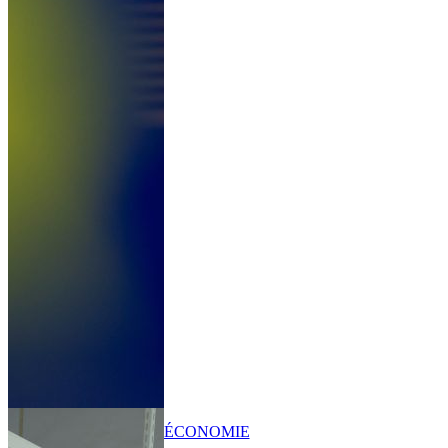
ÉCONOMIE