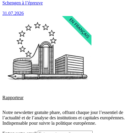
Schengen à l’épreuve
31.07.2026
Rapporteur
Notre newsletter gratuite phare, offrant chaque jour l’essentiel de
l’actualité et de l’analyse des institutions et capitales européennes.
Indispensable pour suivre la politique européenne.