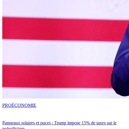
PRO
ÉCONOMIE
Panneaux solaires et puces : Trump impose 15% de taxes sur le
polysilicium