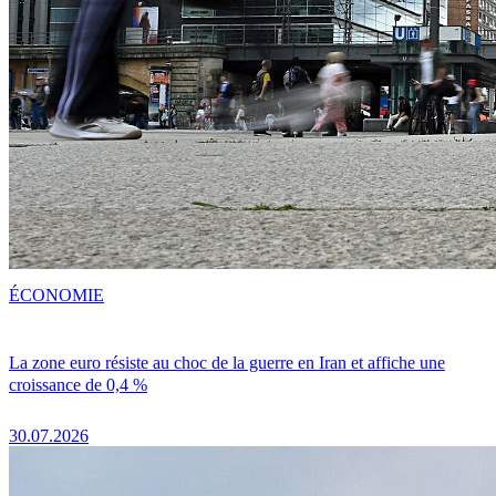
ÉCONOMIE
La zone euro résiste au choc de la guerre en Iran et affiche une
croissance de 0,4 %
30.07.2026