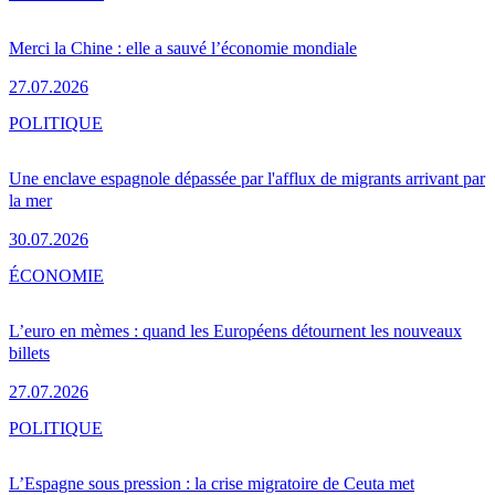
Merci la Chine : elle a sauvé l’économie mondiale
27.07.2026
POLITIQUE
Une enclave espagnole dépassée par l'afflux de migrants arrivant par
la mer
30.07.2026
ÉCONOMIE
L’euro en mèmes : quand les Européens détournent les nouveaux
billets
27.07.2026
POLITIQUE
L’Espagne sous pression : la crise migratoire de Ceuta met