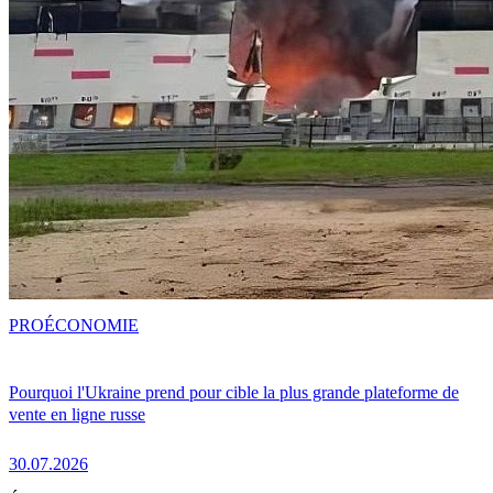
PRO
ÉCONOMIE
Pourquoi l'Ukraine prend pour cible la plus grande plateforme de
vente en ligne russe
30.07.2026