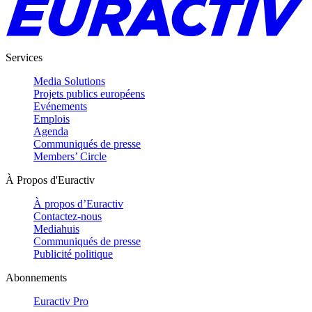
Services
Media Solutions
Projets publics européens
Evénements
Emplois
Agenda
Communiqués de presse
Members’ Circle
À Propos d'Euractiv
À propos d’Euractiv
Contactez-nous
Mediahuis
Communiqués de presse
Publicité politique
Abonnements
Euractiv Pro