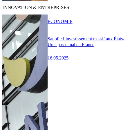
INNOVATION & ENTREPRISES
ÉCONOMIE
Sanofi : l’investissement massif aux États-
Unis passe mal en France
16.05.2025