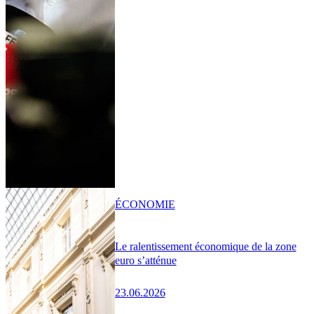
ÉCONOMIE
Le ralentissement économique de la zone
euro s’atténue
23.06.2026