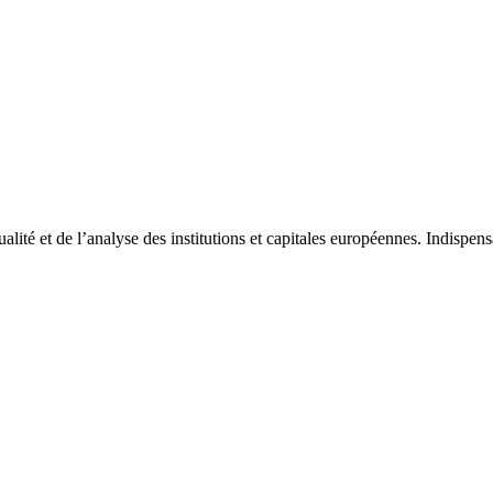
tualité et de l’analyse des institutions et capitales européennes. Indispe