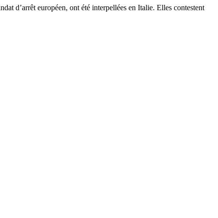
dat d’arrêt européen, ont été interpellées en Italie. Elles contestent