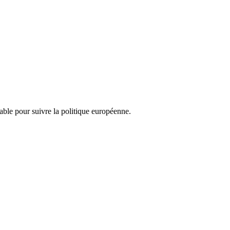
nsable pour suivre la politique européenne.