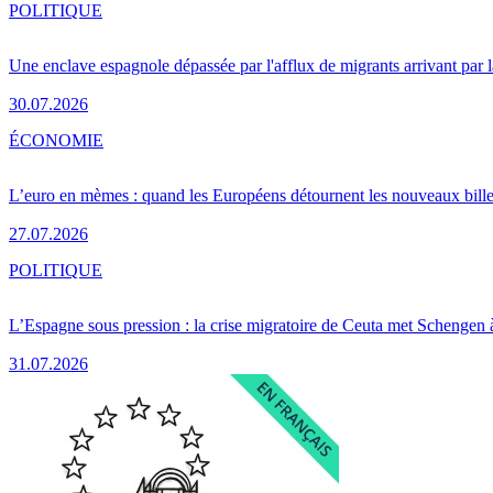
POLITIQUE
Une enclave espagnole dépassée par l'afflux de migrants arrivant par 
30.07.2026
ÉCONOMIE
L’euro en mèmes : quand les Européens détournent les nouveaux bille
27.07.2026
POLITIQUE
L’Espagne sous pression : la crise migratoire de Ceuta met Schengen 
31.07.2026