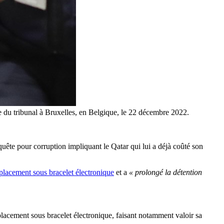
e du tribunal à Bruxelles, en Belgique, le 22 décembre 2022.
uête pour corruption impliquant le Qatar qui lui a déjà coûté son
lacement sous bracelet électronique
et a
« prolongé la détention
 placement sous bracelet électronique, faisant notamment valoir sa