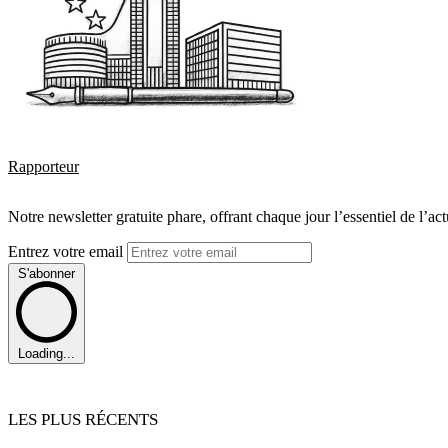
Rapporteur
Notre newsletter gratuite phare, offrant chaque jour l’essentiel de l’ac
Entrez votre email
S'abonner
Loading...
LES PLUS RÉCENTS