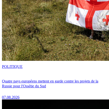
POLITIQUE
Quatre pays européens mettent en garde contre les projets de la
Russie pour l'Ossétie du Sud
07.08.2026