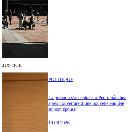
JUSTICE
POLITIQUE
La pression s’accentue sur Pedro Sánchez
après l’ouverture d’une nouvelle enquête
sur son épouse
19.06.2026