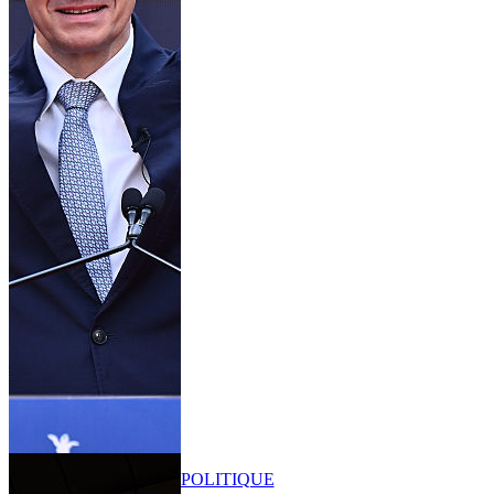
POLITIQUE