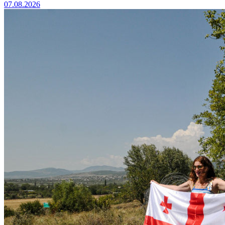
07.08.2026