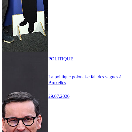
POLITIQUE
La politique polonaise fait des vagues à
Bruxelles
29.07.2026