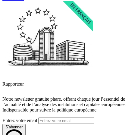
Rapporteur
Notre newsletter gratuite phare, offrant chaque jour l’essentiel de
l’actualité et de l’analyse des institutions et capitales européennes.
Indispensable pour suivre la politique européenne.
Entrez votre email
S'abonner