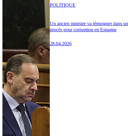
POLITIQUE
Un ancien ministre va témoigner dans un
procès pour corruption en Espagne
28.04.2026