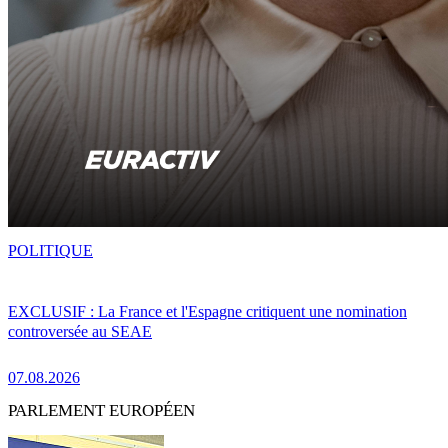
POLITIQUE
EXCLUSIF : La France et l'Espagne critiquent une nomination
controversée au SEAE
07.08.2026
PARLEMENT EUROPÉEN