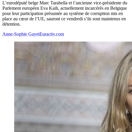
L’eurodéputé belge Marc Tarabella et l’ancienne vice-présidente du
Parlement européen Eva Kaili, actuellement incarcérés en Belgique
pour leur participation présumée au système de corruption mis en
place au cœur de l’UE, sauront ce vendredi s’ils sont maintenus en
détention.
Anne-Sophie Gayet
Euractiv.com