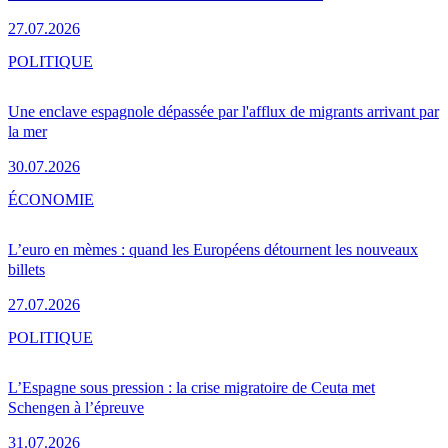
27.07.2026
POLITIQUE
Une enclave espagnole dépassée par l'afflux de migrants arrivant par
la mer
30.07.2026
ÉCONOMIE
L’euro en mèmes : quand les Européens détournent les nouveaux
billets
27.07.2026
POLITIQUE
L’Espagne sous pression : la crise migratoire de Ceuta met
Schengen à l’épreuve
31.07.2026