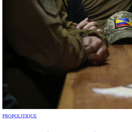
PRO
POLITIQUE