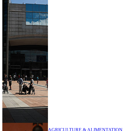
AGRICULTURE & ALIMENTATION