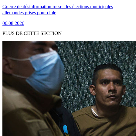
Guerre de désinformation russe : les élections municipales
allemandes prises pour cible
06.08.2026
PLUS DE CETTE SECTION