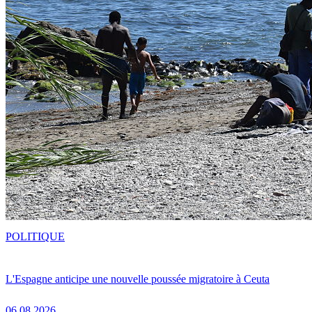
POLITIQUE
L'Espagne anticipe une nouvelle poussée migratoire à Ceuta
06.08.2026