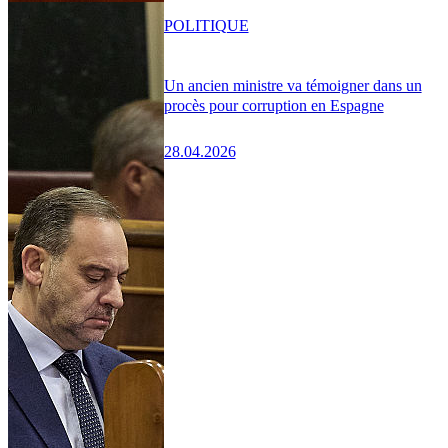
POLITIQUE
Un ancien ministre va témoigner dans un
procès pour corruption en Espagne
28.04.2026