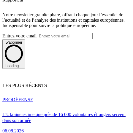
Notre newsletter gratuite phare, offrant chaque jour l’essentiel de
l’actualité et de l’analyse des institutions et capitales européennes.
Indispensable pour suivre la politique européenne.
Entrez votre email
S'abonner
Loading...
LES PLUS RÉCENTS
PRO
DÉFENSE
L'Ukraine estime que près de 16 000 volontaires étrangers servent
dans son armée
06.08.2026