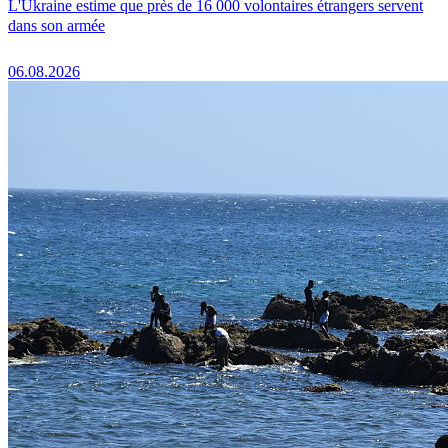
L'Ukraine estime que près de 16 000 volontaires étrangers servent
dans son armée
06.08.2026