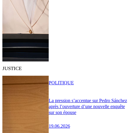
JUSTICE
POLITIQUE
La pression s’accentue sur Pedro Sánchez
après l’ouverture d’une nouvelle enquête
sur son épouse
19.06.2026