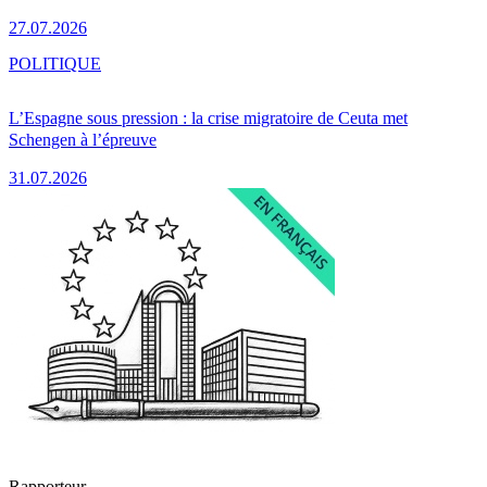
27.07.2026
POLITIQUE
L’Espagne sous pression : la crise migratoire de Ceuta met
Schengen à l’épreuve
31.07.2026
Rapporteur