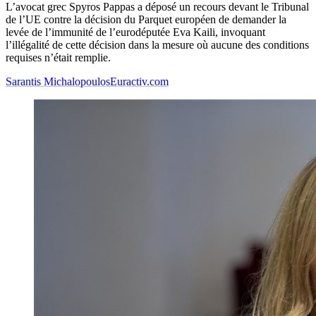
L’avocat grec Spyros Pappas a déposé un recours devant le Tribunal
de l’UE contre la décision du Parquet européen de demander la
levée de l’immunité de l’eurodéputée Eva Kaili, invoquant
l’illégalité de cette décision dans la mesure où aucune des conditions
requises n’était remplie.
Sarantis Michalopoulos
Euractiv.com