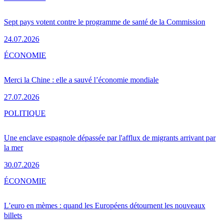
Sept pays votent contre le programme de santé de la Commission
24.07.2026
ÉCONOMIE
Merci la Chine : elle a sauvé l’économie mondiale
27.07.2026
POLITIQUE
Une enclave espagnole dépassée par l'afflux de migrants arrivant par
la mer
30.07.2026
ÉCONOMIE
L’euro en mèmes : quand les Européens détournent les nouveaux
billets