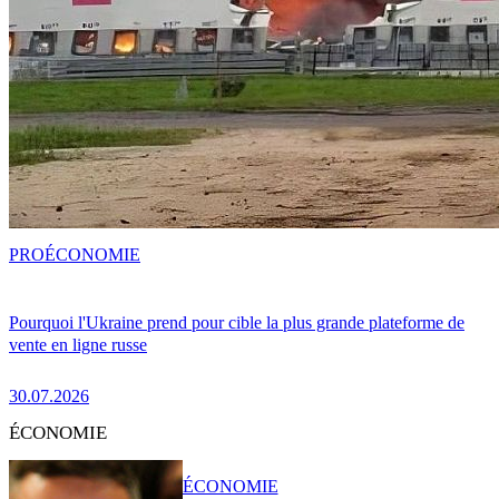
PRO
ÉCONOMIE
Pourquoi l'Ukraine prend pour cible la plus grande plateforme de
vente en ligne russe
30.07.2026
ÉCONOMIE
ÉCONOMIE