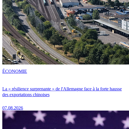
ÉCONOMIE
La « résilience surprenante » de l'Allemagne face à la forte hausse
des exportations chinoises
07.08.2026