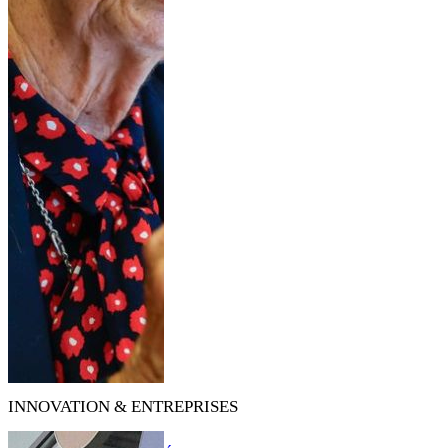
INNOVATION & ENTREPRISES