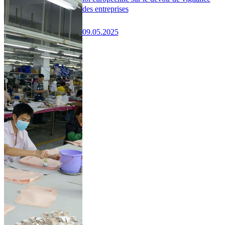
des entreprises
09.05.2025