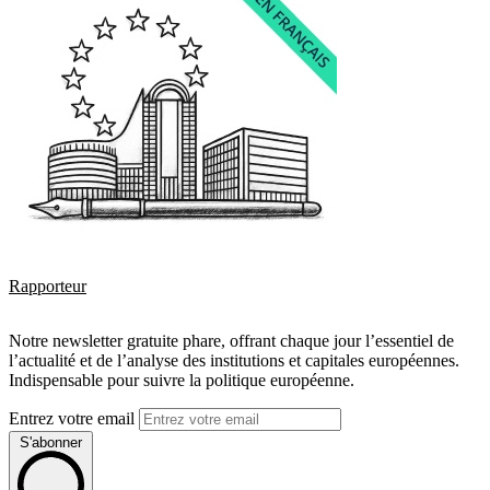
Rapporteur
Notre newsletter gratuite phare, offrant chaque jour l’essentiel de
l’actualité et de l’analyse des institutions et capitales européennes.
Indispensable pour suivre la politique européenne.
Entrez votre email
S'abonner