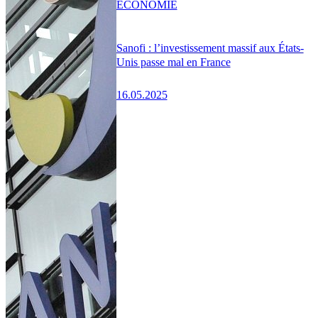
ÉCONOMIE
Sanofi : l’investissement massif aux États-
Unis passe mal en France
16.05.2025