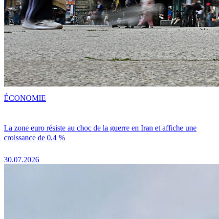
ÉCONOMIE
La zone euro résiste au choc de la guerre en Iran et affiche une
croissance de 0,4 %
30.07.2026