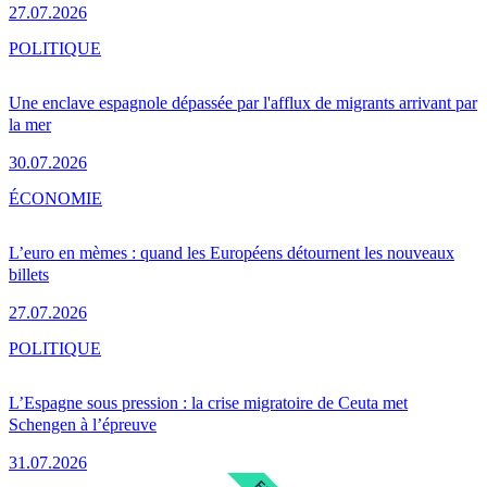
27.07.2026
POLITIQUE
Une enclave espagnole dépassée par l'afflux de migrants arrivant par
la mer
30.07.2026
ÉCONOMIE
L’euro en mèmes : quand les Européens détournent les nouveaux
billets
27.07.2026
POLITIQUE
L’Espagne sous pression : la crise migratoire de Ceuta met
Schengen à l’épreuve
31.07.2026