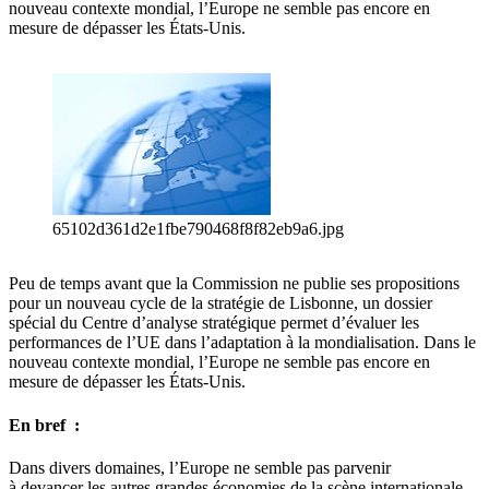
nouveau contexte mondial, l’Europe ne semble pas encore en
mesure de dépasser les États-Unis.
65102d361d2e1fbe790468f8f82eb9a6.jpg
Peu de temps avant que la Commission ne publie ses propositions
pour un nouveau cycle de la stratégie de Lisbonne, un dossier
spécial du Centre d’analyse stratégique permet d’évaluer les
performances de l’UE dans l’adaptation à la mondialisation. Dans le
nouveau contexte mondial, l’Europe ne semble pas encore en
mesure de dépasser les États-Unis.
En bref :
Dans divers domaines, l’Europe ne semble pas parvenir
à devancer les autres grandes économies de la scène internationale,