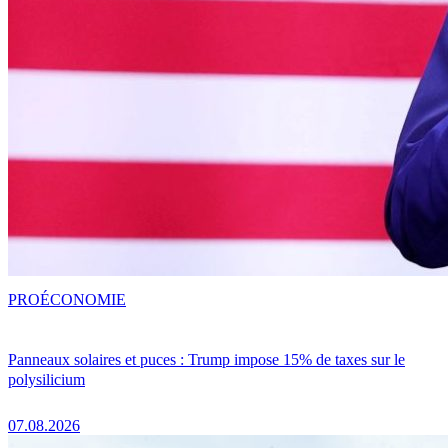
PRO
ÉCONOMIE
Panneaux solaires et puces : Trump impose 15% de taxes sur le
polysilicium
07.08.2026