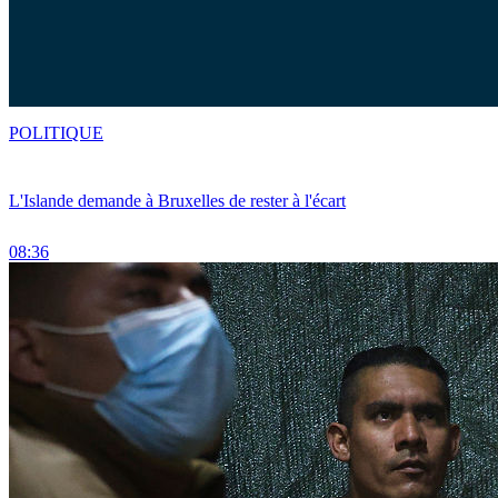
POLITIQUE
L'Islande demande à Bruxelles de rester à l'écart
08:36