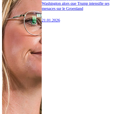
Washington alors que Trump intensifie ses
menaces sur le Groenland
21.01.2026