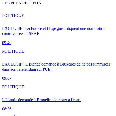
LES PLUS RÉCENTS
POLITIQUE
EXCLUSIF : La France et l'Espagne critiquent une nomination
controversée au SEAE
09:40
POLITIQUE
EXCLUSIF : L'Islande demande à Bruxelles de ne pas s'immiscer
dans son référendum sur l'UE
09:07
POLITIQUE
L'Islande demande à Bruxelles de rester à l'écart
08:36