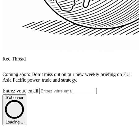
Red Thread
Coming soon: Don’t miss out on our new weekly briefing on EU-
Asia Pacific power, trade and strategy.
Entrez votre email
S'abonner
Loading...