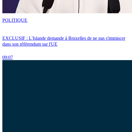
POLITIQUE
EXCLUSIF : L'Islande demande à Bruxelles de ne pas s'immiscer
dans son référendum sur l'UE
09:07