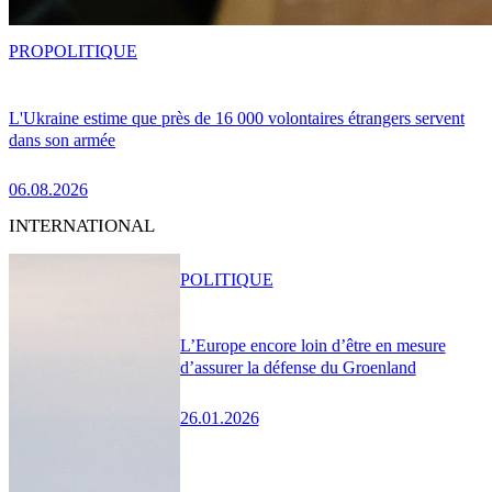
PRO
POLITIQUE
L'Ukraine estime que près de 16 000 volontaires étrangers servent
dans son armée
06.08.2026
INTERNATIONAL
POLITIQUE
L’Europe encore loin d’être en mesure
d’assurer la défense du Groenland
26.01.2026