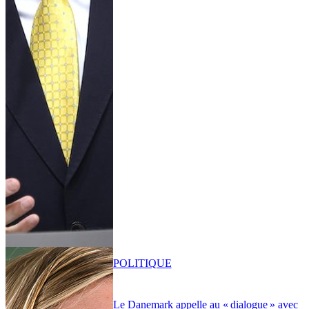
POLITIQUE
Le Danemark appelle au « dialogue » avec