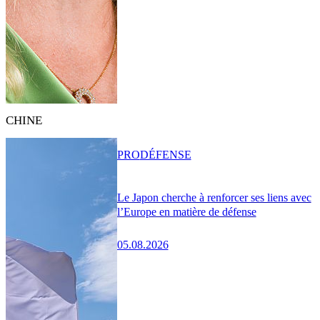
CHINE
PRO
DÉFENSE
Le Japon cherche à renforcer ses liens avec
l’Europe en matière de défense
05.08.2026