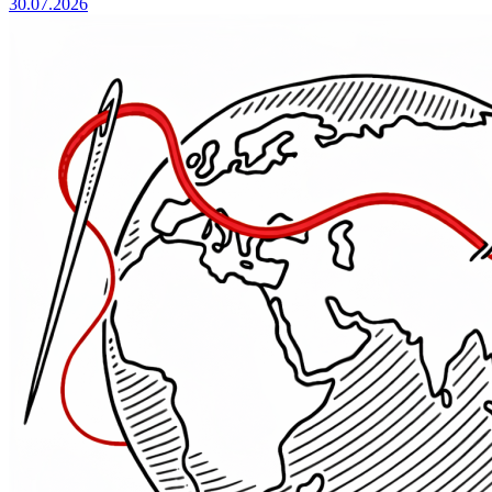
30.07.2026