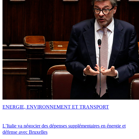
ENERGIE, ENVIRONNEMENT ET TRANSPORT
L’Italie va négocier des dépenses supplémentaires en énergie et
défense avec Bruxelles