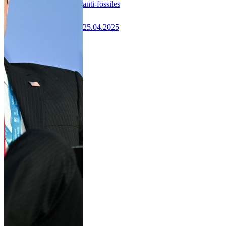
anti-fossiles
25.04.2025