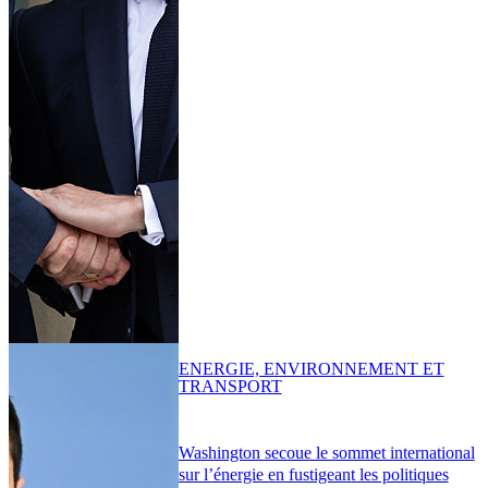
ENERGIE, ENVIRONNEMENT ET
TRANSPORT
Washington secoue le sommet international
sur l’énergie en fustigeant les politiques