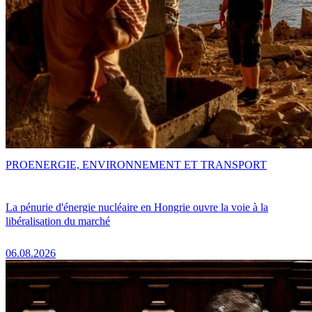
PRO
ENERGIE, ENVIRONNEMENT ET TRANSPORT
La pénurie d'énergie nucléaire en Hongrie ouvre la voie à la
libéralisation du marché
06.08.2026