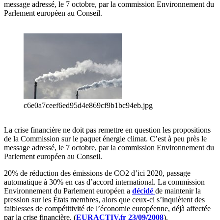
message adressé, le 7 octobre, par la commission Environnement du
Parlement européen au Conseil.
c6e0a7ceef6ed95d4e869cf9b1bc94eb.jpg
La crise financière ne doit pas remettre en question les propositions
de la Commission sur le paquet énergie climat. C’est à peu près le
message adressé, le 7 octobre, par la commission Environnement du
Parlement européen au Conseil.
20% de réduction des émissions de CO2 d’ici 2020, passage
automatique à 30% en cas d’accord international. La commission
Environnement du Parlement européen a
décidé
de maintenir la
pression sur les États membres, alors que ceux-ci s’inquiètent des
faiblesses de compétitivité de l’économie européenne, déjà affectée
par la crise financière. (
EURACTIV.fr 23/09/2008
).