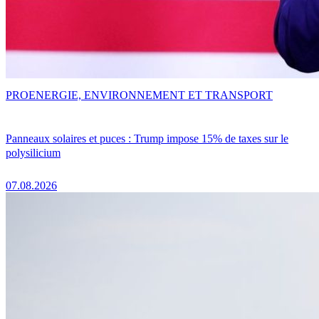
PRO
ENERGIE, ENVIRONNEMENT ET TRANSPORT
Panneaux solaires et puces : Trump impose 15% de taxes sur le
polysilicium
07.08.2026