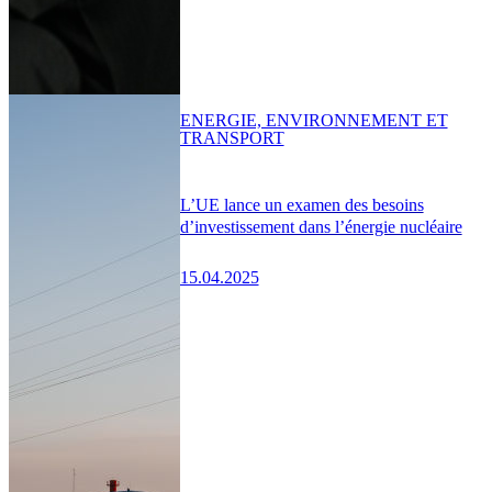
ENERGIE, ENVIRONNEMENT ET
TRANSPORT
L’UE lance un examen des besoins
d’investissement dans l’énergie nucléaire
15.04.2025