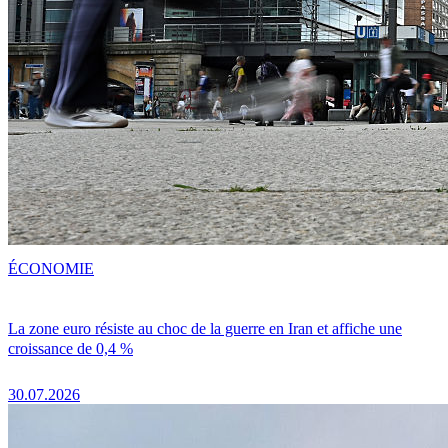
ÉCONOMIE
La zone euro résiste au choc de la guerre en Iran et affiche une
croissance de 0,4 %
30.07.2026