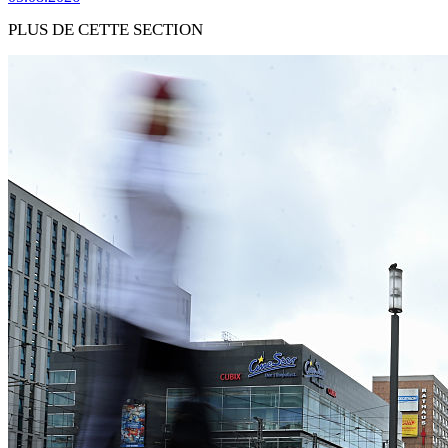
PLUS DE CETTE SECTION