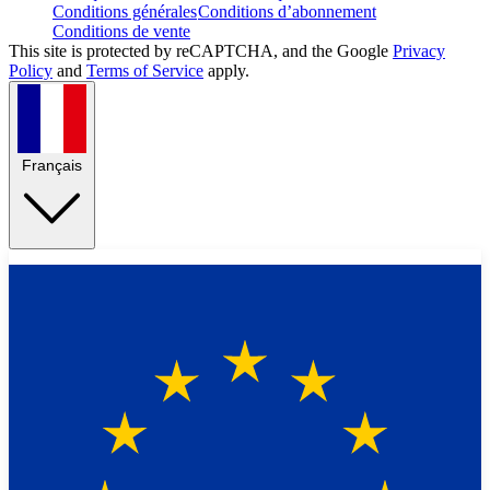
Conditions générales
Conditions d’abonnement
Conditions de vente
This site is protected by reCAPTCHA, and the Google
Privacy
Policy
and
Terms of Service
apply.
Français