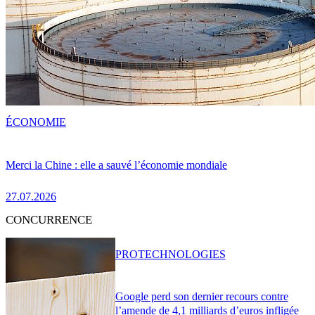
ÉCONOMIE
Merci la Chine : elle a sauvé l’économie mondiale
27.07.2026
CONCURRENCE
PRO
TECHNOLOGIES
Google perd son dernier recours contre
l’amende de 4,1 milliards d’euros infligée