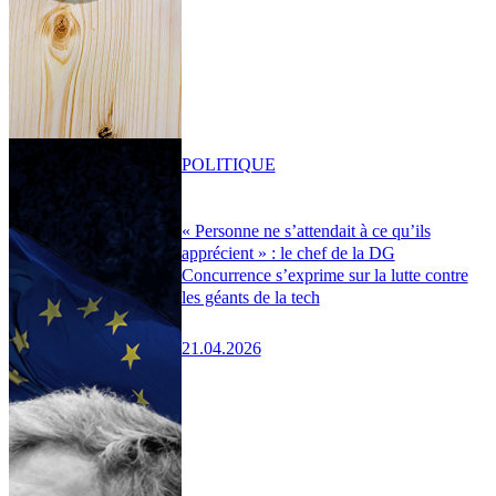
POLITIQUE
« Personne ne s’attendait à ce qu’ils
apprécient » : le chef de la DG
Concurrence s’exprime sur la lutte contre
les géants de la tech
21.04.2026