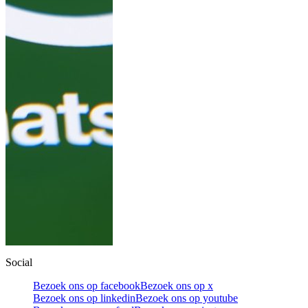
Social
Bezoek ons op facebook
Bezoek ons op x
Bezoek ons op linkedin
Bezoek ons op youtube