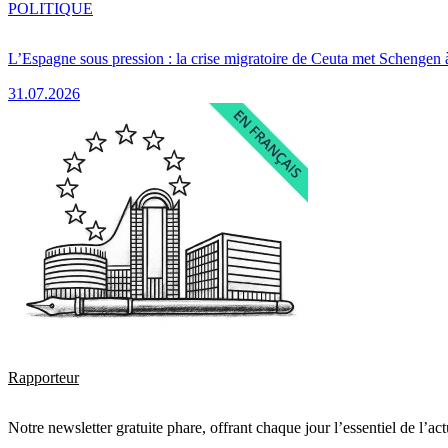
POLITIQUE
L’Espagne sous pression : la crise migratoire de Ceuta met Schengen 
31.07.2026
Rapporteur
Notre newsletter gratuite phare, offrant chaque jour l’essentiel de l’ac