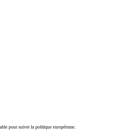
nsable pour suivre la politique européenne.