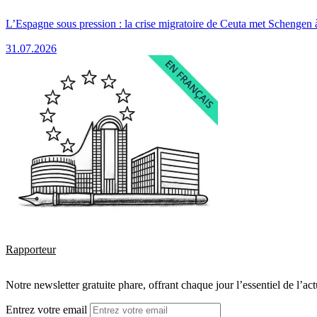
L’Espagne sous pression : la crise migratoire de Ceuta met Schengen 
31.07.2026
Rapporteur
Notre newsletter gratuite phare, offrant chaque jour l’essentiel de l’ac
Entrez votre email