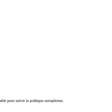
nsable pour suivre la politique européenne.