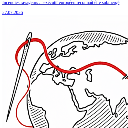
Incendies ravageurs : l'exécutif européen reconnaît être submergé
27.07.2026