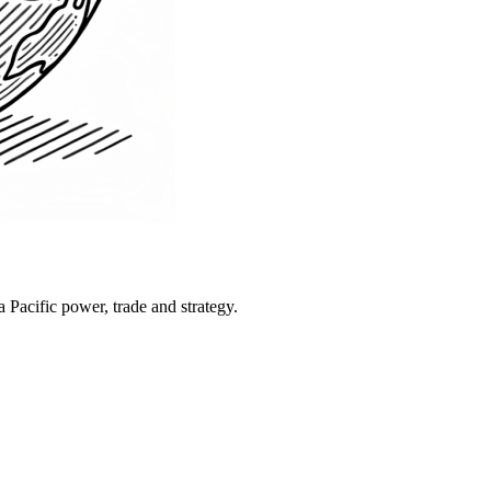
Pacific power, trade and strategy.