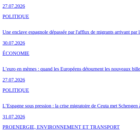
27.07.2026
POLITIQUE
Une enclave espagnole dépassée par l'afflux de migrants arrivant par 
30.07.2026
ÉCONOMIE
L’euro en mèmes : quand les Européens détournent les nouveaux bille
27.07.2026
POLITIQUE
L’Espagne sous pression : la crise migratoire de Ceuta met Schengen 
31.07.2026
PRO
ENERGIE, ENVIRONNEMENT ET TRANSPORT