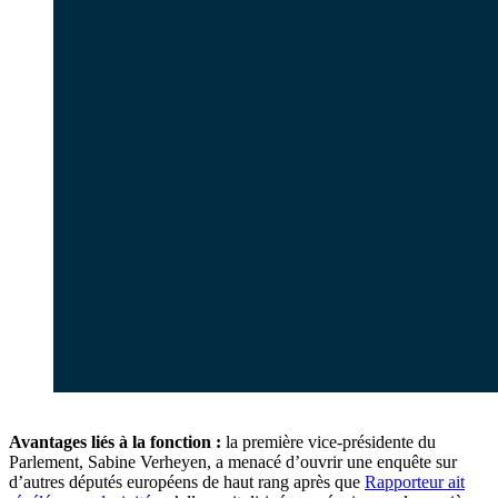
Avantages liés à la fonction :
la première vice-présidente du
Parlement, Sabine Verheyen, a menacé d’ouvrir une enquête sur
d’autres députés européens de haut rang après que
Rapporteur ait