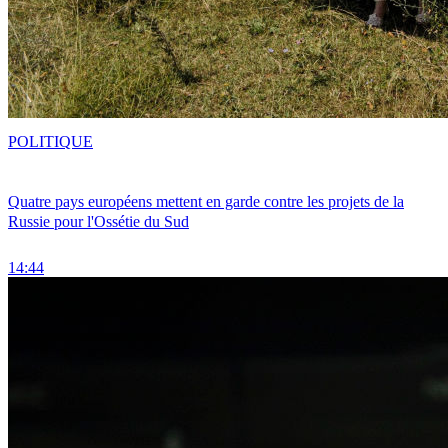
POLITIQUE
Quatre pays européens mettent en garde contre les projets de la
Russie pour l'Ossétie du Sud
14:44