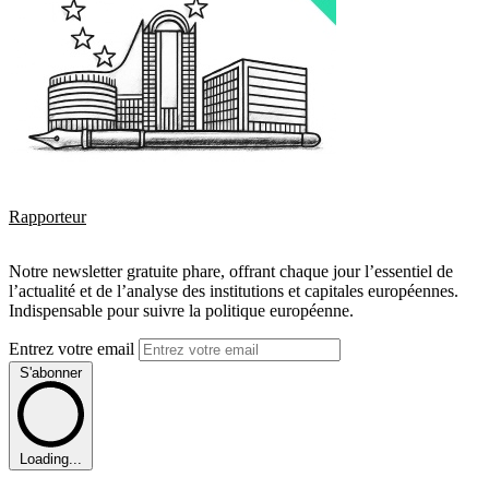
Rapporteur
Notre newsletter gratuite phare, offrant chaque jour l’essentiel de
l’actualité et de l’analyse des institutions et capitales européennes.
Indispensable pour suivre la politique européenne.
Entrez votre email
S'abonner
Loading...