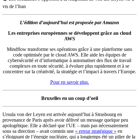
vis de l’Iran
L’édition d’aujourd’hui est proposée par
Amazon
Les entreprises européennes se développent grâce au cloud
AWS
Mindflow transforme ses opérations grâce à une plateforme sans
code optimisée par le cloud AWS. Elle aide les équipes de
cybersécurité et d’informatique à automatiser des flux de travail
complexes en toute sécurité, à évoluer plus rapidement et à se
concentrer sur la créativité, la stratégie et l’impact à travers l’Europe.
Pour en savoir plus.
Bruxelles en un coup d’oeil
Ursula von der Leyen est arrivée aujourd’hui à Strasbourg en
provenance de Paris après avoir délivré un message quelque peu
apologétique. Elle a déclaré que l’UE – mais pas nécessairement
sous sa direction – avait commis une
« erreur stratégique »
en
s’éloignant de l’énergie nucléaire, qui a longtemps été un pilier de la