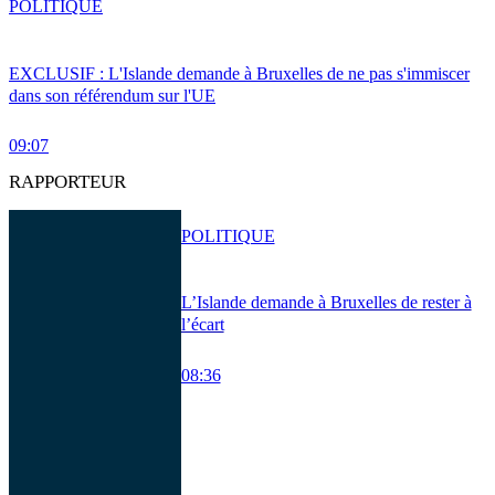
POLITIQUE
EXCLUSIF : L'Islande demande à Bruxelles de ne pas s'immiscer
dans son référendum sur l'UE
09:07
RAPPORTEUR
POLITIQUE
L’Islande demande à Bruxelles de rester à
l’écart
08:36