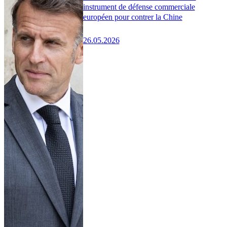
instrument de défense commerciale
européen pour contrer la Chine
26.05.2026