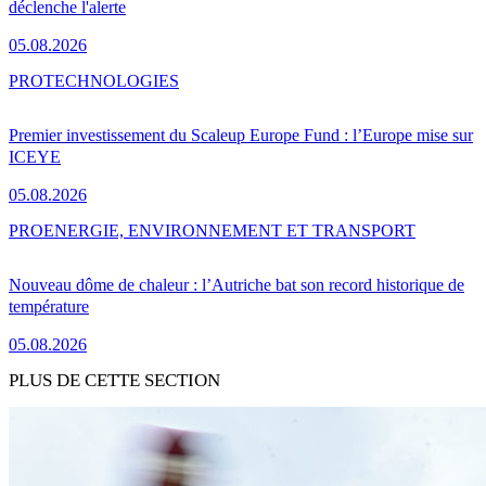
déclenche l'alerte
05.08.2026
PRO
TECHNOLOGIES
Premier investissement du Scaleup Europe Fund : l’Europe mise sur
ICEYE
05.08.2026
PRO
ENERGIE, ENVIRONNEMENT ET TRANSPORT
Nouveau dôme de chaleur : l’Autriche bat son record historique de
température
05.08.2026
PLUS DE CETTE SECTION