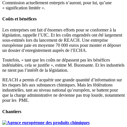
Commission actuellement entrepris n’auront, pour lui, qu’une
« signification limitée ».
Coûts et bénéfices
Les entreprises ont fait d’énormes efforts pour se conformer à la
législation, rappelle l’UIC. Et les coûts engendrés ont été largement
sous-estimés lors du lancement de REACH. Une entreprise
européenne paie en moyenne 70 000 euros pour monter et déposer
un dossier d’enregistrement auprès de l’ECHA.
Toutefois, « tant que les coûts ne dépassent pas les bénéfices
indéniables, cela se justifie », estime M. Buonsante. Et les industriels
ne nient pas l’intérêt de la législation.
REACH a permis d’acquérir une grande quantité d’information sur
les risques liés aux substances chimiques. Mais les fédérations
industrielles, tant au niveau national qu’européen, se battent pour
que la charge administrative ne devienne pas trop lourde, notamment
pour les PME.
Chantiers