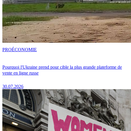
PRO
ÉCONOMIE
Pourquoi l'Ukraine prend pour cible la plus grande plateforme de
vente en ligne russe
30.07.2026