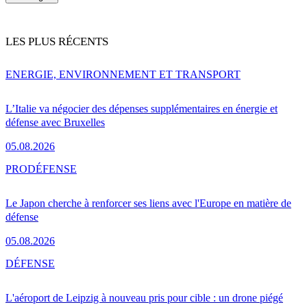
LES PLUS RÉCENTS
ENERGIE, ENVIRONNEMENT ET TRANSPORT
L’Italie va négocier des dépenses supplémentaires en énergie et
défense avec Bruxelles
05.08.2026
PRO
DÉFENSE
Le Japon cherche à renforcer ses liens avec l'Europe en matière de
défense
05.08.2026
DÉFENSE
L'aéroport de Leipzig à nouveau pris pour cible : un drone piégé