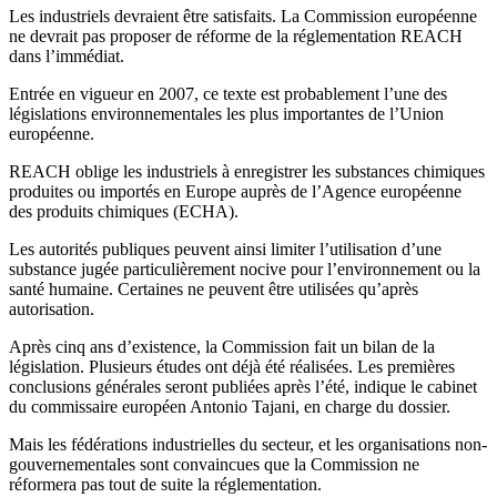
Les industriels devraient être satisfaits. La Commission européenne
ne devrait pas proposer de réforme de la réglementation REACH
dans l’immédiat.
Entrée en vigueur en 2007, ce texte est probablement l’une des
législations environnementales les plus importantes de l’Union
européenne.
REACH oblige les industriels à enregistrer les substances chimiques
produites ou importés en Europe auprès de l’Agence européenne
des produits chimiques (ECHA).
Les autorités publiques peuvent ainsi limiter l’utilisation d’une
substance jugée particulièrement nocive pour l’environnement ou la
santé humaine. Certaines ne peuvent être utilisées qu’après
autorisation.
Après cinq ans d’existence, la Commission fait un bilan de la
législation. Plusieurs études ont déjà été réalisées. Les premières
conclusions générales seront publiées après l’été, indique le cabinet
du commissaire européen Antonio Tajani, en charge du dossier.
Mais les fédérations industrielles du secteur, et les organisations non-
gouvernementales sont convaincues que la Commission ne
réformera pas tout de suite la réglementation.