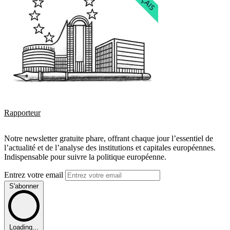
Rapporteur
Notre newsletter gratuite phare, offrant chaque jour l’essentiel de
l’actualité et de l’analyse des institutions et capitales européennes.
Indispensable pour suivre la politique européenne.
Entrez votre email
S'abonner
Loading...