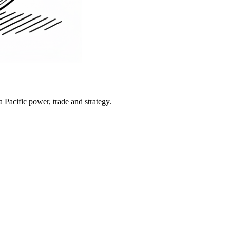
Pacific power, trade and strategy.