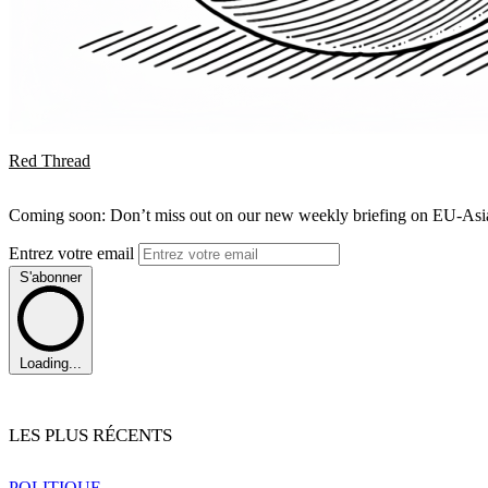
Red Thread
Coming soon: Don’t miss out on our new weekly briefing on EU-Asia 
Entrez votre email
S'abonner
Loading...
LES PLUS RÉCENTS
POLITIQUE