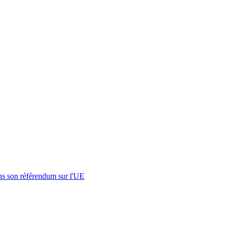
s son référendum sur l'UE