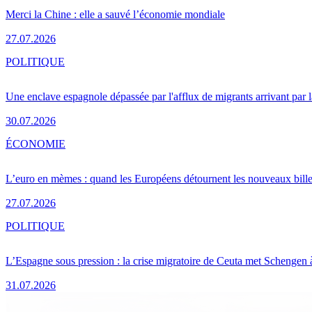
Merci la Chine : elle a sauvé l’économie mondiale
27.07.2026
POLITIQUE
Une enclave espagnole dépassée par l'afflux de migrants arrivant par 
30.07.2026
ÉCONOMIE
L’euro en mèmes : quand les Européens détournent les nouveaux bille
27.07.2026
POLITIQUE
L’Espagne sous pression : la crise migratoire de Ceuta met Schengen 
31.07.2026