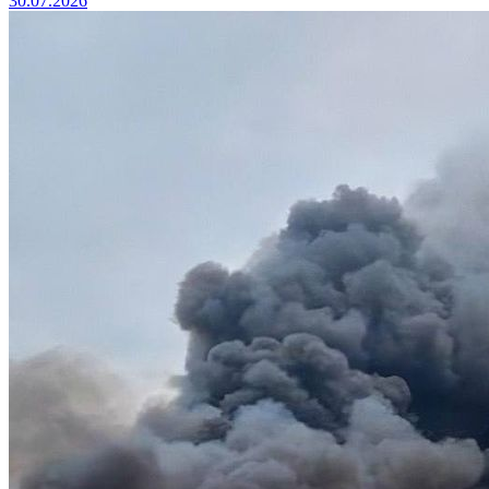
30.07.2026