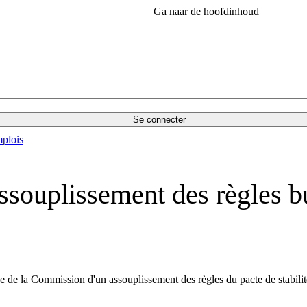
Ga naar de hoofdinhoud
Se connecter
plois
ssouplissement des règles bu
ce de la Commission d'un assouplissement des règles du pacte de stabilit