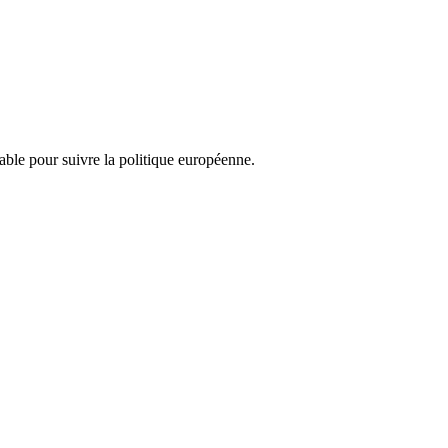
nsable pour suivre la politique européenne.