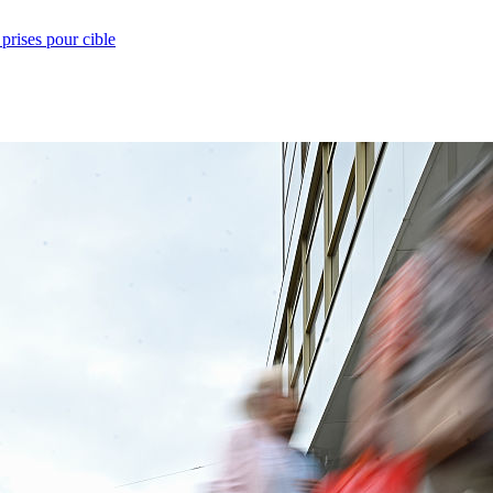
prises pour cible