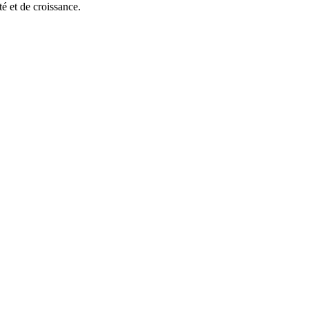
é et de croissance.