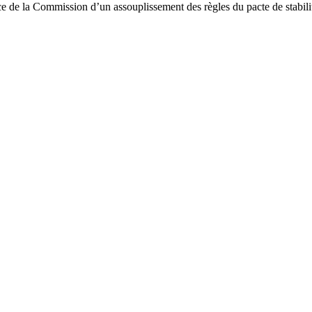
ce de la Commission d’un assouplissement des règles du pacte de stabilit