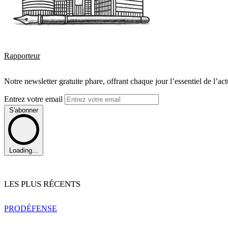
Rapporteur
Notre newsletter gratuite phare, offrant chaque jour l’essentiel de l’ac
Entrez votre email
S'abonner
Loading...
LES PLUS RÉCENTS
PRO
DÉFENSE