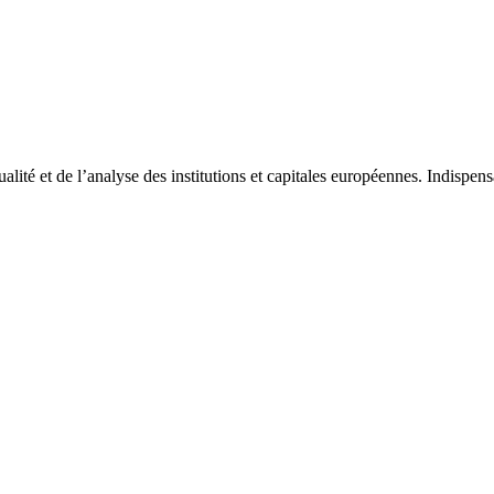
tualité et de l’analyse des institutions et capitales européennes. Indispe