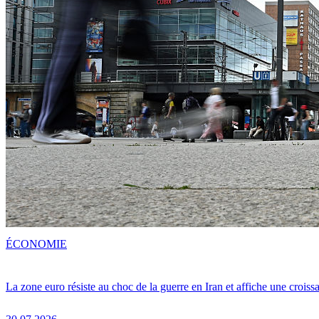
ÉCONOMIE
La zone euro résiste au choc de la guerre en Iran et affiche une crois