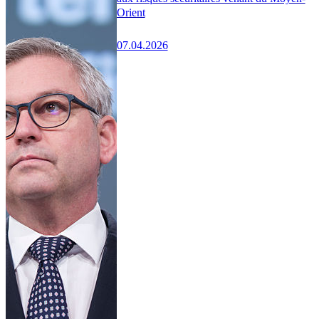
Orient
07.04.2026