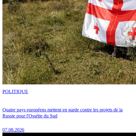
POLITIQUE
Quatre pays européens mettent en garde contre les projets de la
Russie pour l'Ossétie du Sud
07.08.2026