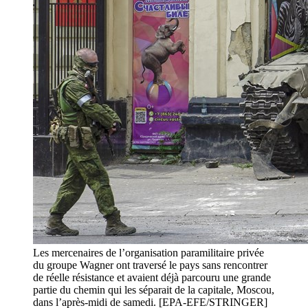
Les mercenaires de l’organisation paramilitaire privée
du groupe Wagner ont traversé le pays sans rencontrer
de réelle résistance et avaient déjà parcouru une grande
partie du chemin qui les séparait de la capitale, Moscou,
dans l’après-midi de samedi. [EPA-EFE/STRINGER]