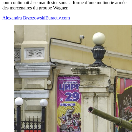
jour continuait à se manifester sous la forme d’une mutinerie armée
des mercenaires du groupe Wagner.
Alexandra Brzozowski
Euractiv.com