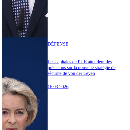
DÉFENSE
Les capitales de l’UE attendent des
précisions sur la nouvelle stratégie de
sécurité de von der Leyen
16.03.2026