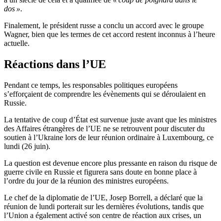
dos »
.
Finalement, le président russe a conclu un accord avec le groupe
Wagner, bien que les termes de cet accord restent inconnus à l’heure
actuelle.
Réactions dans l’UE
Pendant ce temps, les responsables politiques européens
s’efforçaient de comprendre les évènements qui se déroulaient en
Russie.
La tentative de coup d’État est survenue juste avant que les ministres
des Affaires étrangères de l’UE ne se retrouvent pour discuter du
soutien à l’Ukraine lors de leur réunion ordinaire à Luxembourg, ce
lundi (26 juin).
La question est devenue encore plus pressante en raison du risque de
guerre civile en Russie et figurera sans doute en bonne place à
l’ordre du jour de la réunion des ministres européens.
Le chef de la diplomatie de l’UE, Josep Borrell, a déclaré que la
réunion de lundi porterait sur les dernières évolutions, tandis que
l’Union a également activé son centre de réaction aux crises, un