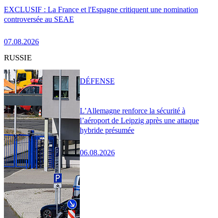
EXCLUSIF : La France et l'Espagne critiquent une nomination
controversée au SEAE
07.08.2026
RUSSIE
DÉFENSE
L’Allemagne renforce la sécurité à
l’aéroport de Leipzig après une attaque
hybride présumée
06.08.2026