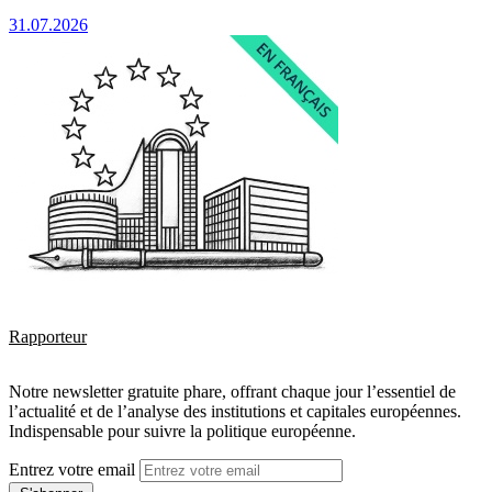
31.07.2026
Rapporteur
Notre newsletter gratuite phare, offrant chaque jour l’essentiel de
l’actualité et de l’analyse des institutions et capitales européennes.
Indispensable pour suivre la politique européenne.
Entrez votre email