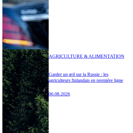
AGRICULTURE & ALIMENTATION
Garder un œil sur la Russie : les
agriculteurs finlandais en première ligne
06.08.2026