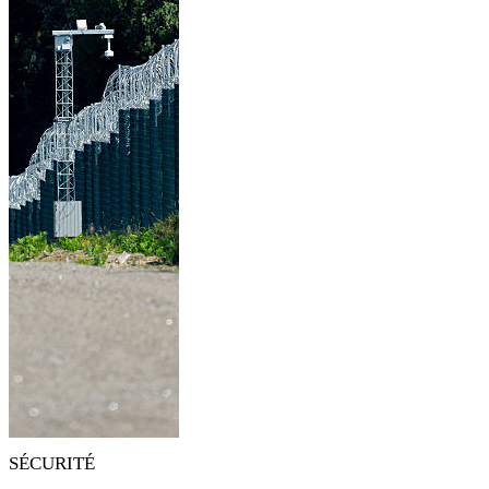
SÉCURITÉ