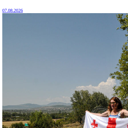
07.08.2026