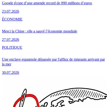
Google écope d’une amende record de 890 millions d’euros
23.07.2026
ÉCONOMIE
Merci la Chine : elle a sauvé l’économie mondiale
27.07.2026
POLITIQUE
Une enclave espagnole dépassée par l'afflux de migrants arrivant par
la mer
30.07.2026