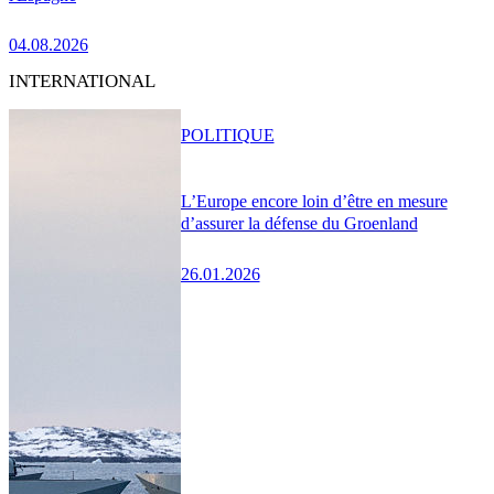
04.08.2026
INTERNATIONAL
POLITIQUE
L’Europe encore loin d’être en mesure
d’assurer la défense du Groenland
26.01.2026