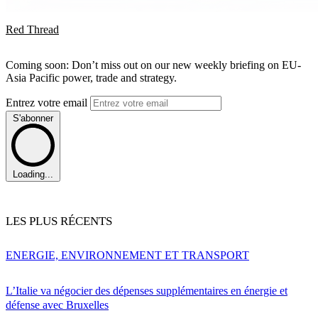
Red Thread
Coming soon: Don’t miss out on our new weekly briefing on EU-
Asia Pacific power, trade and strategy.
Entrez votre email
S'abonner
Loading...
LES PLUS RÉCENTS
ENERGIE, ENVIRONNEMENT ET TRANSPORT
L’Italie va négocier des dépenses supplémentaires en énergie et
défense avec Bruxelles