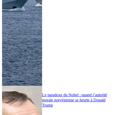
Le paradoxe du Nobel : quand l’autorité
morale norvégienne se heurte à Donald
Trump