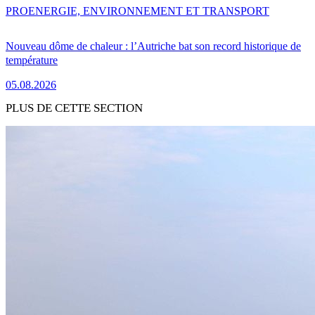
PRO
ENERGIE, ENVIRONNEMENT ET TRANSPORT
Nouveau dôme de chaleur : l’Autriche bat son record historique de
température
05.08.2026
PLUS DE CETTE SECTION