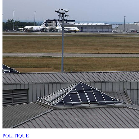
POLITIQUE