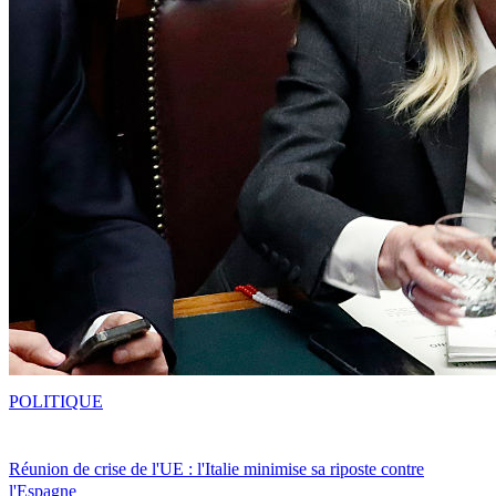
POLITIQUE
Réunion de crise de l'UE : l'Italie minimise sa riposte contre
l'Espagne