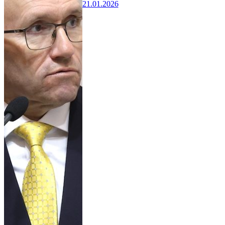
21.01.2026