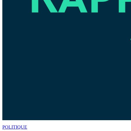
POLITIQUE