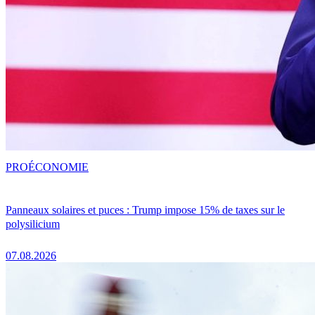
PRO
ÉCONOMIE
Panneaux solaires et puces : Trump impose 15% de taxes sur le
polysilicium
07.08.2026