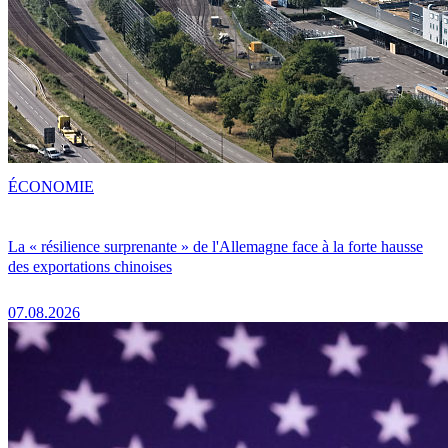
ÉCONOMIE
La « résilience surprenante » de l'Allemagne face à la forte hausse
des exportations chinoises
07.08.2026