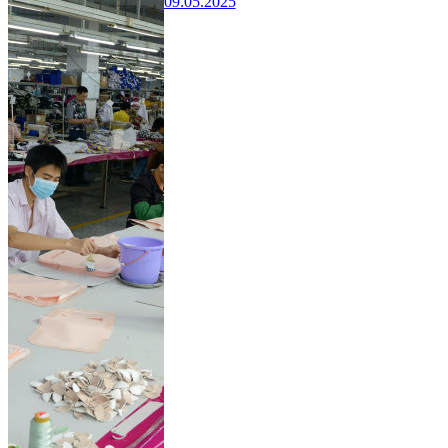
09.05.2025