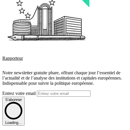
Rapporteur
Notre newsletter gratuite phare, offrant chaque jour l’essentiel de
l’actualité et de l’analyse des institutions et capitales européennes.
Indispensable pour suivre la politique européenne.
Entrez votre email
S'abonner
Loading...