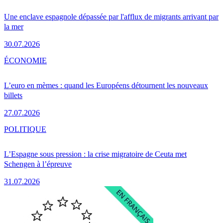
Une enclave espagnole dépassée par l'afflux de migrants arrivant par
la mer
30.07.2026
ÉCONOMIE
L’euro en mèmes : quand les Européens détournent les nouveaux
billets
27.07.2026
POLITIQUE
L’Espagne sous pression : la crise migratoire de Ceuta met
Schengen à l’épreuve
31.07.2026