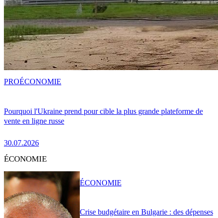
PRO
ÉCONOMIE
Pourquoi l'Ukraine prend pour cible la plus grande plateforme de
vente en ligne russe
30.07.2026
ÉCONOMIE
ÉCONOMIE
Crise budgétaire en Bulgarie : des dépenses