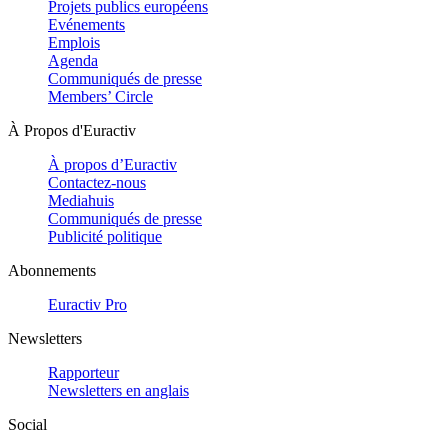
Projets publics européens
Evénements
Emplois
Agenda
Communiqués de presse
Members’ Circle
À Propos d'Euractiv
À propos d’Euractiv
Contactez-nous
Mediahuis
Communiqués de presse
Publicité politique
Abonnements
Euractiv Pro
Newsletters
Rapporteur
Newsletters en anglais
Social