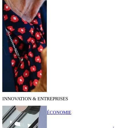
INNOVATION & ENTREPRISES
ÉCONOMIE