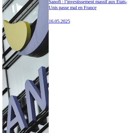
Sanofi : l’investissement massif aux États-
Unis passe mal en France
16.05.2025