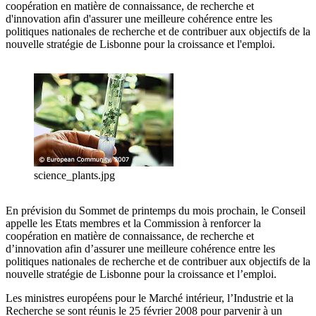
coopération en matière de connaissance, de recherche et
d'innovation afin d'assurer une meilleure cohérence entre les
politiques nationales de recherche et de contribuer aux objectifs de la
nouvelle stratégie de Lisbonne pour la croissance et l'emploi.
science_plants.jpg
En prévision du Sommet de printemps du mois prochain, le Conseil
appelle les Etats membres et la Commission à renforcer la
coopération en matière de connaissance, de recherche et
d’innovation afin d’assurer une meilleure cohérence entre les
politiques nationales de recherche et de contribuer aux objectifs de la
nouvelle stratégie de Lisbonne pour la croissance et l’emploi.
Les ministres européens pour le Marché intérieur, l’Industrie et la
Recherche se sont réunis le 25 février 2008 pour parvenir à un