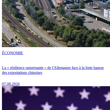
ÉCONOMIE
La « résilience surprenante » de l'Allemagne face à la forte hausse
des exportations chinoises
07.08.2026