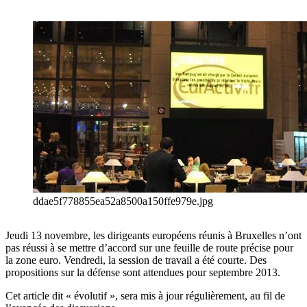
ddae5f778855ea52a8500a150ffe979e.jpg
Jeudi 13 novembre, les dirigeants européens réunis à Bruxelles n’ont
pas réussi à se mettre d’accord sur une feuille de route précise pour
la zone euro. Vendredi, la session de travail a été courte. Des
propositions sur la défense sont attendues pour septembre 2013.
Cet article dit « évolutif », sera mis à jour régulièrement, au fil de