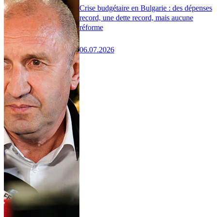
Crise budgétaire en Bulgarie : des dépenses
record, une dette record, mais aucune
réforme
06.07.2026