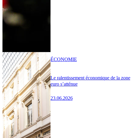
ÉCONOMIE
Le ralentissement économique de la zone
euro s’atténue
23.06.2026