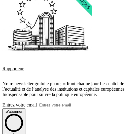
Rapporteur
Notre newsletter gratuite phare, offrant chaque jour l’essentiel de
l’actualité et de l’analyse des institutions et capitales européennes.
Indispensable pour suivre la politique européenne.
Entrez votre email
S'abonner