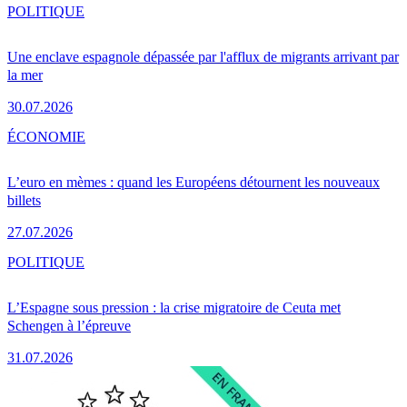
POLITIQUE
Une enclave espagnole dépassée par l'afflux de migrants arrivant par
la mer
30.07.2026
ÉCONOMIE
L’euro en mèmes : quand les Européens détournent les nouveaux
billets
27.07.2026
POLITIQUE
L’Espagne sous pression : la crise migratoire de Ceuta met
Schengen à l’épreuve
31.07.2026