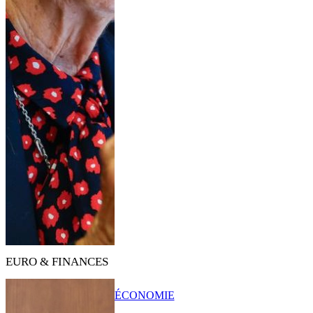
EURO & FINANCES
ÉCONOMIE