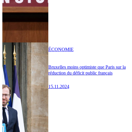
ÉCONOMIE
Bruxelles moins optimiste que Paris sur la
réduction du déficit public français
15.11.2024