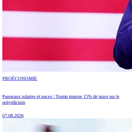
PRO
ÉCONOMIE
Panneaux solaires et puces : Trump impose 15% de taxes sur le
polysilicium
07.08.2026