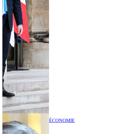
ÉCONOMIE