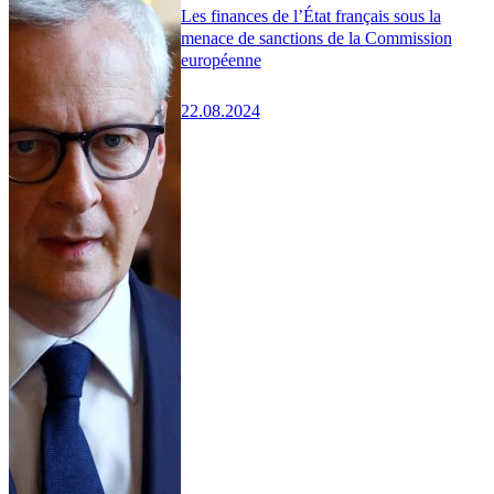
Les finances de l’État français sous la
menace de sanctions de la Commission
européenne
22.08.2024