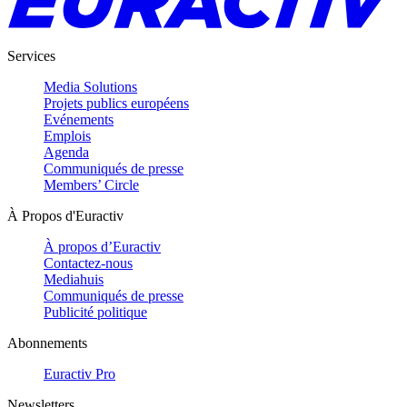
Services
Media Solutions
Projets publics européens
Evénements
Emplois
Agenda
Communiqués de presse
Members’ Circle
À Propos d'Euractiv
À propos d’Euractiv
Contactez-nous
Mediahuis
Communiqués de presse
Publicité politique
Abonnements
Euractiv Pro
Newsletters