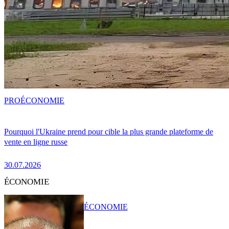
PRO
ÉCONOMIE
Pourquoi l'Ukraine prend pour cible la plus grande plateforme de
vente en ligne russe
30.07.2026
ÉCONOMIE
ÉCONOMIE