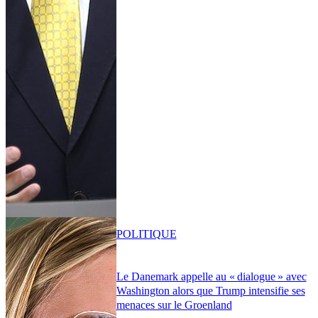
POLITIQUE
Le Danemark appelle au « dialogue » avec
Washington alors que Trump intensifie ses
menaces sur le Groenland