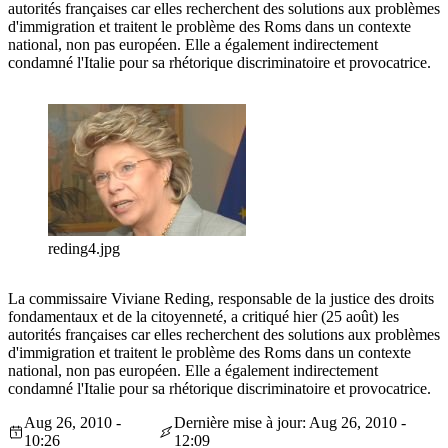
autorités françaises car elles recherchent des solutions aux problèmes
d'immigration et traitent le problème des Roms dans un contexte
national, non pas européen. Elle a également indirectement
condamné l'Italie pour sa rhétorique discriminatoire et provocatrice.
reding4.jpg
La commissaire Viviane Reding, responsable de la justice des droits
fondamentaux et de la citoyenneté, a critiqué hier (25 août) les
autorités françaises car elles recherchent des solutions aux problèmes
d'immigration et traitent le problème des Roms dans un contexte
national, non pas européen. Elle a également indirectement
condamné l'Italie pour sa rhétorique discriminatoire et provocatrice.
Aug 26, 2010 -
Dernière mise à jour: Aug 26, 2010 -
10:26
12:09