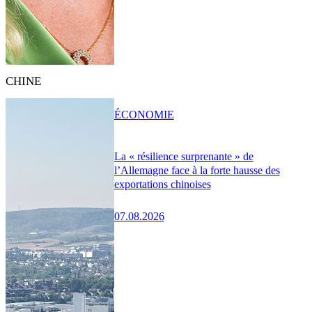
CHINE
ÉCONOMIE
La « résilience surprenante » de
l’Allemagne face à la forte hausse des
exportations chinoises
07.08.2026