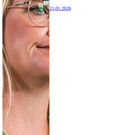
21.01.2026