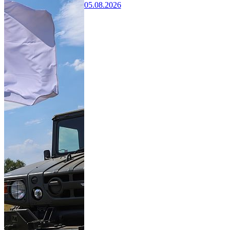
05.08.2026