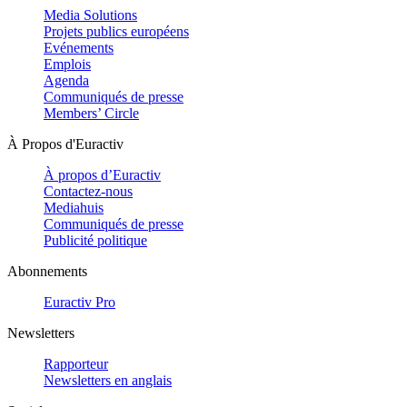
Media Solutions
Projets publics européens
Evénements
Emplois
Agenda
Communiqués de presse
Members’ Circle
À Propos d'Euractiv
À propos d’Euractiv
Contactez-nous
Mediahuis
Communiqués de presse
Publicité politique
Abonnements
Euractiv Pro
Newsletters
Rapporteur
Newsletters en anglais