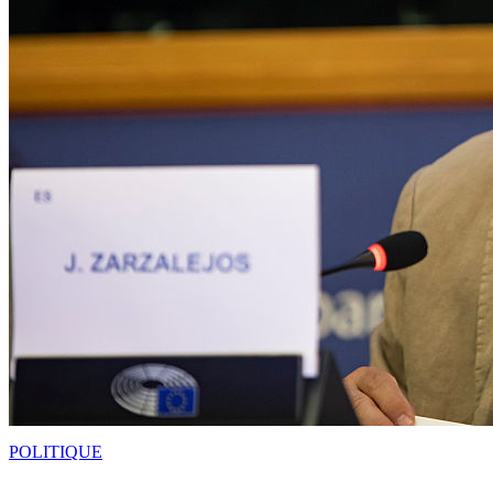
POLITIQUE