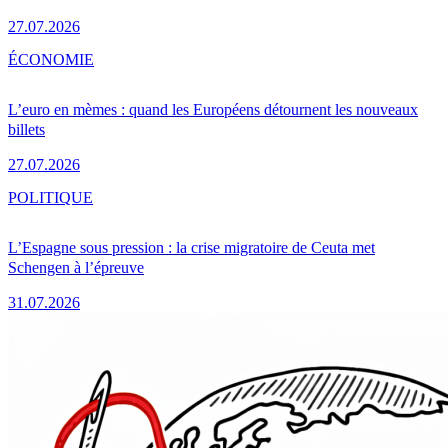
27.07.2026
ÉCONOMIE
L’euro en mèmes : quand les Européens détournent les nouveaux
billets
27.07.2026
POLITIQUE
L’Espagne sous pression : la crise migratoire de Ceuta met
Schengen à l’épreuve
31.07.2026