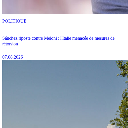
POLITIQUE
Sánchez riposte contre Meloni : l'Italie menacée de mesures de
rétorsion
07.08.2026