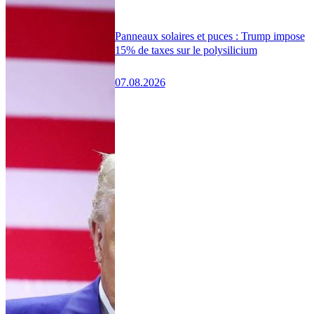
Panneaux solaires et puces : Trump impose
15% de taxes sur le polysilicium
07.08.2026