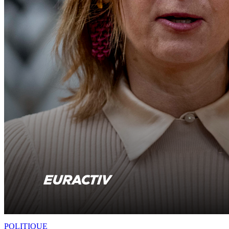
POLITIQUE