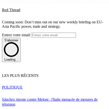
Red Thread
Coming soon: Don’t miss out on our new weekly briefing on EU-
Asia Pacific power, trade and strategy.
Entrez votre email
S'abonner
Loading...
LES PLUS RÉCENTS
POLITIQUE
Sánchez riposte contre Meloni : l'Italie menacée de mesures de
rétorsion