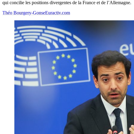
qui concilie les positions divergentes de la France et de l’Allemagne.
Théo Bourgery-Gonse
Euractiv.com