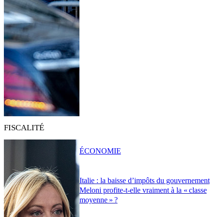
FISCALITÉ
ÉCONOMIE
Italie : la baisse d’impôts du gouvernement
Meloni profite-t-elle vraiment à la « classe
moyenne » ?