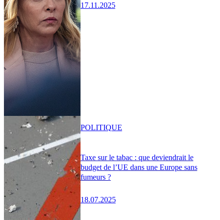
17.11.2025
POLITIQUE
Taxe sur le tabac : que deviendrait le
budget de l’UE dans une Europe sans
fumeurs ?
18.07.2025