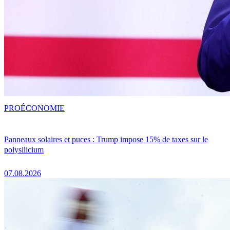
PRO
ÉCONOMIE
Panneaux solaires et puces : Trump impose 15% de taxes sur le
polysilicium
07.08.2026