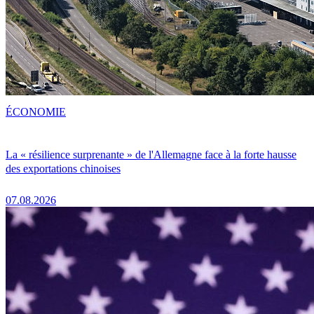
ÉCONOMIE
La « résilience surprenante » de l'Allemagne face à la forte hausse
des exportations chinoises
07.08.2026