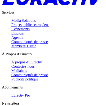
Services
Media Solutions
Projets publics européens
Evénements
Emplois
Agenda
Communiqués de presse
Members’ Circle
À Propos d'Euractiv
À propos d’Euractiv
Contactez-nous
Mediahuis
Communiqués de presse
Publicité politique
Abonnements
Euractiv Pro
Newsletters