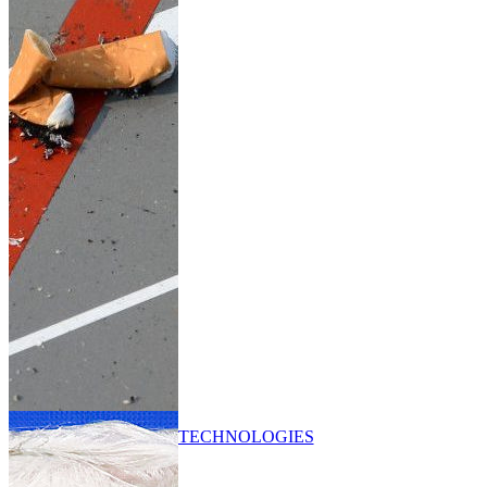
TECHNOLOGIES