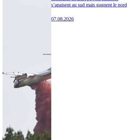
s’apaisent au sud mais gagnent le nord
07.08.2026