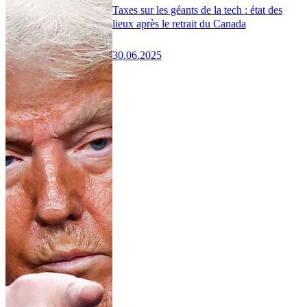
Taxes sur les géants de la tech : état des
lieux après le retrait du Canada
30.06.2025