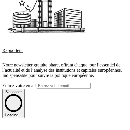
Rapporteur
Notre newsletter gratuite phare, offrant chaque jour l’essentiel de
l’actualité et de l’analyse des institutions et capitales européennes.
Indispensable pour suivre la politique européenne.
Entrez votre email
S'abonner
Loading...