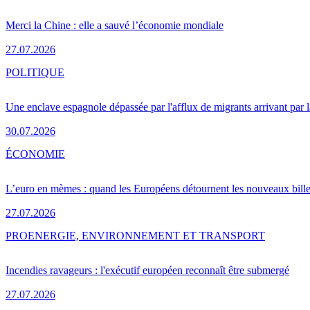
Merci la Chine : elle a sauvé l’économie mondiale
27.07.2026
POLITIQUE
Une enclave espagnole dépassée par l'afflux de migrants arrivant par 
30.07.2026
ÉCONOMIE
L’euro en mèmes : quand les Européens détournent les nouveaux bille
27.07.2026
PRO
ENERGIE, ENVIRONNEMENT ET TRANSPORT
Incendies ravageurs : l'exécutif européen reconnaît être submergé
27.07.2026