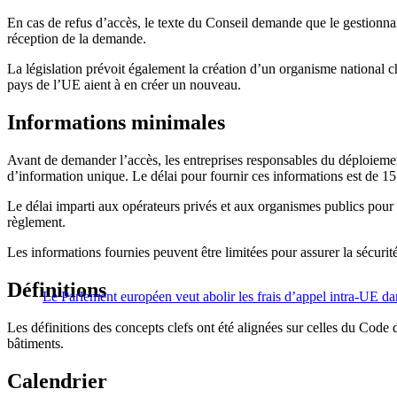
En cas de refus d’accès, le texte du Conseil demande que le gestionna
réception de la demande.
La législation prévoit également la création d’un organisme national 
pays de l’UE aient à en créer un nouveau.
Informations minimales
Avant de demander l’accès, les entreprises responsables du déploiemen
d’information unique. Le délai pour fournir ces informations est de 15
Le délai imparti aux opérateurs privés et aux organismes publics pour 
règlement.
Les informations fournies peuvent être limitées pour assurer la sécurité
Définitions
Le Parlement européen veut abolir les frais d’appel intra-UE dans
Les définitions des concepts clefs ont été alignées sur celles du Code 
bâtiments.
Calendrier