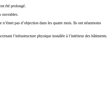
ent été prolongé.
s ouvrables.
e n’émet pas d’objection dans les quatre mois. Ils ont néanmoins
rnant l’infrastructure physique installée à l’intérieur des bâtiments.