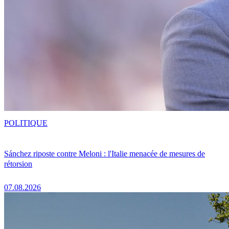
POLITIQUE
Sánchez riposte contre Meloni : l'Italie menacée de mesures de
rétorsion
07.08.2026