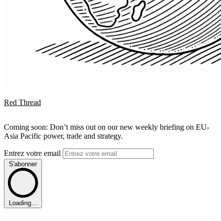
Red Thread
Coming soon: Don’t miss out on our new weekly briefing on EU-
Asia Pacific power, trade and strategy.
Entrez votre email
S'abonner
Loading...