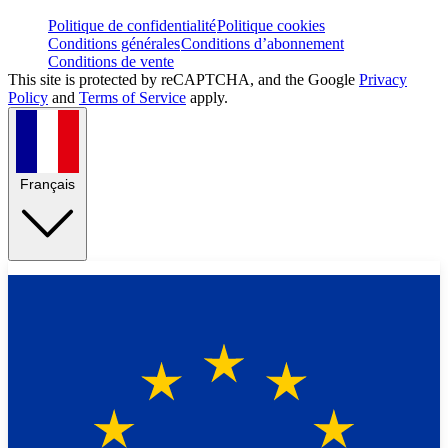
Politique de confidentialité
Politique cookies
Conditions générales
Conditions d’abonnement
Conditions de vente
This site is protected by reCAPTCHA, and the Google
Privacy
Policy
and
Terms of Service
apply.
Français