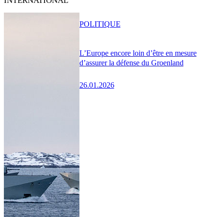
INTERNATIONAL
POLITIQUE
L’Europe encore loin d’être en mesure
d’assurer la défense du Groenland
26.01.2026