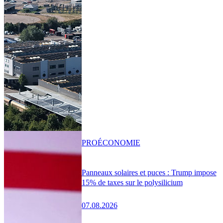
PRO
ÉCONOMIE
Panneaux solaires et puces : Trump impose
15% de taxes sur le polysilicium
07.08.2026