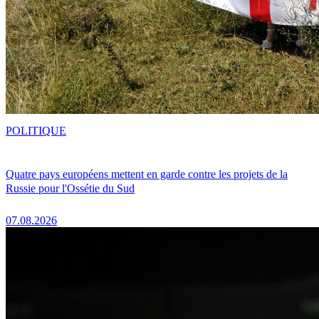
POLITIQUE
Quatre pays européens mettent en garde contre les projets de la
Russie pour l'Ossétie du Sud
07.08.2026