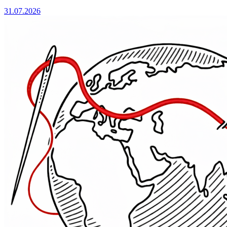
31.07.2026