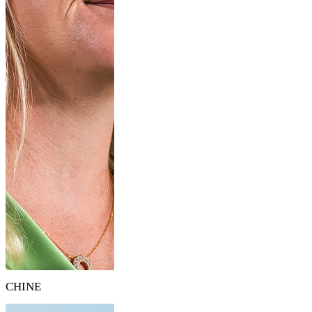
CHINE