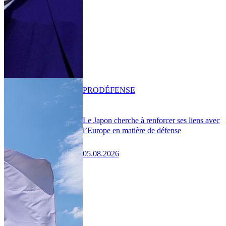
PRO
DÉFENSE
Le Japon cherche à renforcer ses liens avec
l’Europe en matière de défense
05.08.2026