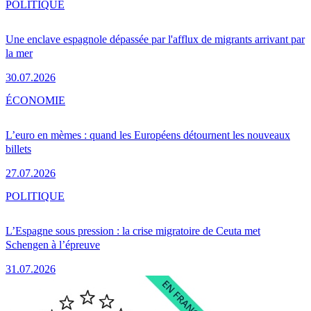
POLITIQUE
Une enclave espagnole dépassée par l'afflux de migrants arrivant par
la mer
30.07.2026
ÉCONOMIE
L’euro en mèmes : quand les Européens détournent les nouveaux
billets
27.07.2026
POLITIQUE
L’Espagne sous pression : la crise migratoire de Ceuta met
Schengen à l’épreuve
31.07.2026