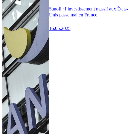
Sanofi : l’investissement massif aux États-
Unis passe mal en France
16.05.2025