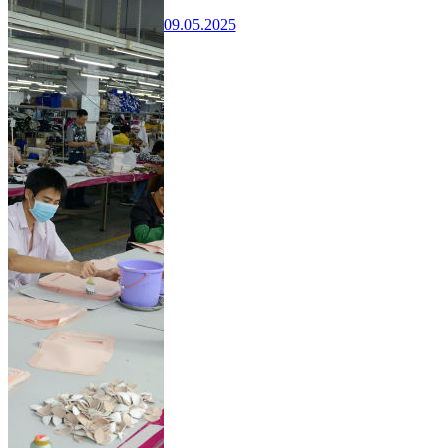
09.05.2025