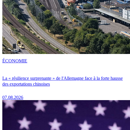
ÉCONOMIE
La « résilience surprenante » de l'Allemagne face à la forte hausse
des exportations chinoises
07.08.2026