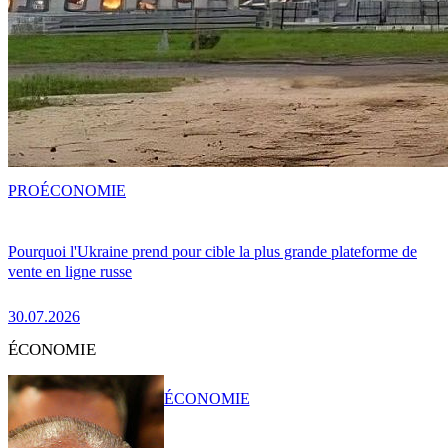
PRO
ÉCONOMIE
Pourquoi l'Ukraine prend pour cible la plus grande plateforme de
vente en ligne russe
30.07.2026
ÉCONOMIE
ÉCONOMIE