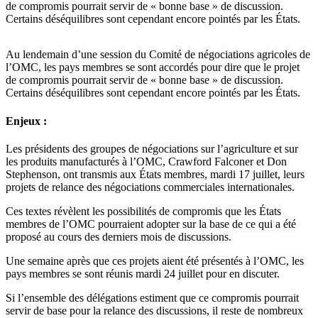
de compromis pourrait servir de « bonne base » de discussion.
Certains déséquilibres sont cependant encore pointés par les États.
Au lendemain d’une session du Comité de négociations agricoles de
l’OMC, les pays membres se sont accordés pour dire que le projet
de compromis pourrait servir de « bonne base » de discussion.
Certains déséquilibres sont cependant encore pointés par les États.
Enjeux :
Les présidents des groupes de négociations sur l’agriculture et sur
les produits manufacturés à l’OMC, Crawford Falconer et Don
Stephenson, ont transmis aux États membres, mardi 17 juillet, leurs
projets de relance des négociations commerciales internationales.
Ces textes révèlent les possibilités de compromis que les États
membres de l’OMC pourraient adopter sur la base de ce qui a été
proposé au cours des derniers mois de discussions.
Une semaine après que ces projets aient été présentés à l’OMC, les
pays membres se sont réunis mardi 24 juillet pour en discuter.
Si l’ensemble des délégations estiment que ce compromis pourrait
servir de base pour la relance des discussions, il reste de nombreux