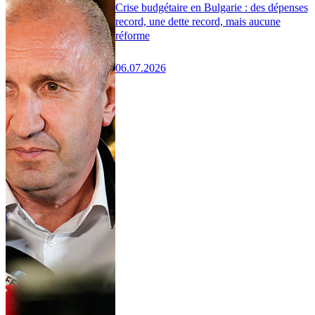
Crise budgétaire en Bulgarie : des dépenses
record, une dette record, mais aucune
réforme
06.07.2026