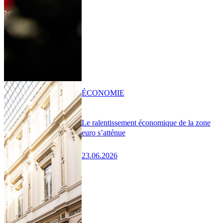
ÉCONOMIE
Le ralentissement économique de la zone
euro s’atténue
23.06.2026