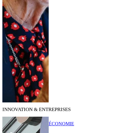
INNOVATION & ENTREPRISES
ÉCONOMIE