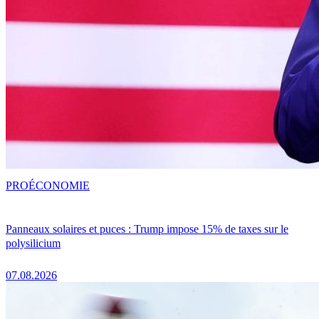
PRO
ÉCONOMIE
Panneaux solaires et puces : Trump impose 15% de taxes sur le
polysilicium
07.08.2026