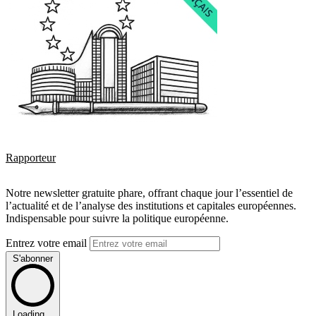
Rapporteur
Notre newsletter gratuite phare, offrant chaque jour l’essentiel de
l’actualité et de l’analyse des institutions et capitales européennes.
Indispensable pour suivre la politique européenne.
Entrez votre email
S'abonner
Loading...