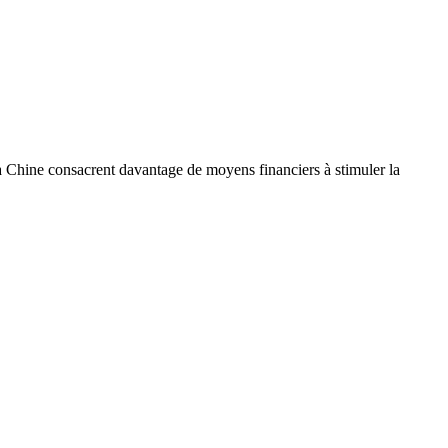
a Chine consacrent davantage de moyens financiers à stimuler la