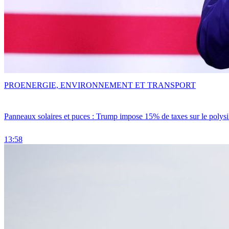
PRO
ENERGIE, ENVIRONNEMENT ET TRANSPORT
Panneaux solaires et puces : Trump impose 15% de taxes sur le polysi
13:58