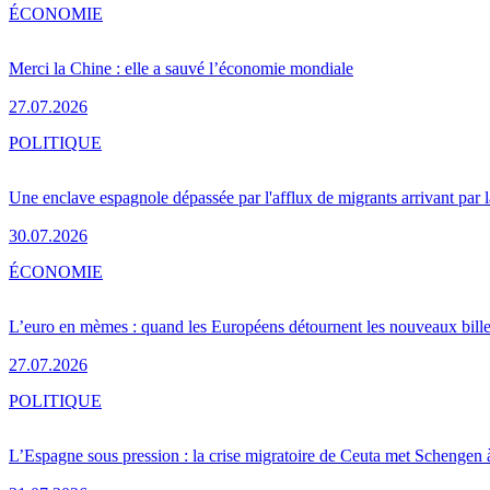
ÉCONOMIE
Merci la Chine : elle a sauvé l’économie mondiale
27.07.2026
POLITIQUE
Une enclave espagnole dépassée par l'afflux de migrants arrivant par 
30.07.2026
ÉCONOMIE
L’euro en mèmes : quand les Européens détournent les nouveaux bille
27.07.2026
POLITIQUE
L’Espagne sous pression : la crise migratoire de Ceuta met Schengen 