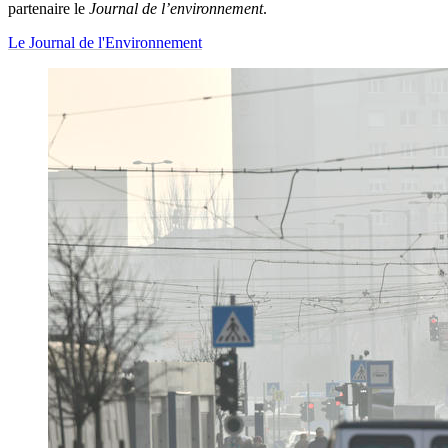
partenaire le
Journal de l’environnement
.
Le Journal de l'Environnement