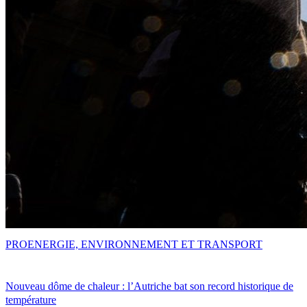
PRO
ENERGIE, ENVIRONNEMENT ET TRANSPORT
Nouveau dôme de chaleur : l’Autriche bat son record historique de
température