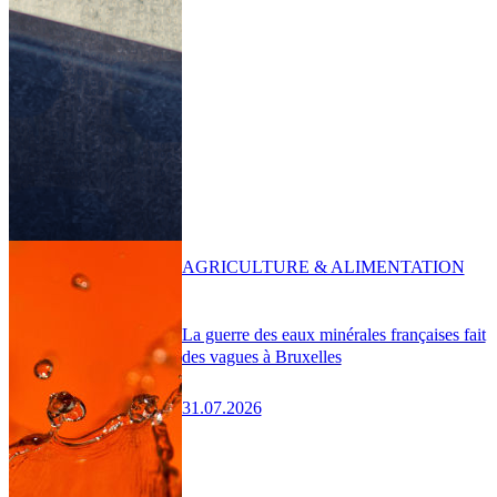
AGRICULTURE & ALIMENTATION
La guerre des eaux minérales françaises fait
des vagues à Bruxelles
31.07.2026