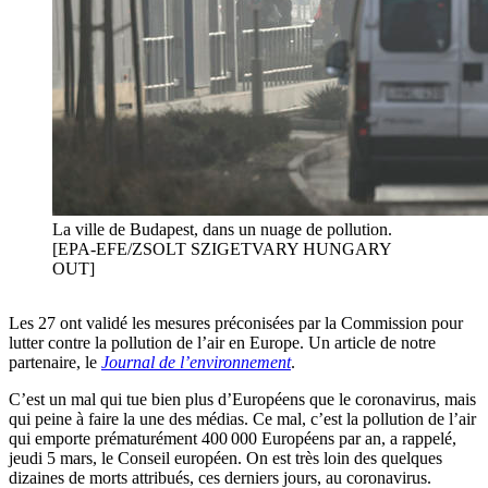
La ville de Budapest, dans un nuage de pollution.
[EPA-EFE/ZSOLT SZIGETVARY HUNGARY
OUT]
Les 27 ont validé les mesures préconisées par la Commission pour
lutter contre la pollution de l’air en Europe. Un article de notre
partenaire, le
Journal de l’environnement
.
C’est un mal qui tue bien plus d’Européens que le coronavirus, mais
qui peine à faire la une des médias. Ce mal, c’est la pollution de l’air
qui emporte prématurément 400 000 Européens par an, a rappelé,
jeudi 5 mars, le Conseil européen. On est très loin des quelques
dizaines de morts attribués, ces derniers jours, au coronavirus.