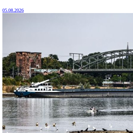
05.08.2026