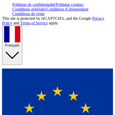
Politique de confidentialité
Politique cookies
Conditions générales
Conditions d’abonnement
Conditions de vente
This site is protected by reCAPTCHA, and the Google
Privacy
Policy
and
Terms of Service
apply.
Français