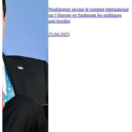
Washington secoue le sommet international
sur l’énergie en fustigeant les politiques
anti-fossiles
25.04.2025