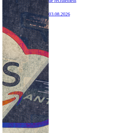
de recrutement
03.08.2026