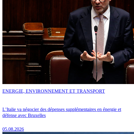
ENERGIE, ENVIRONNEMENT ET TRANSPORT
L’Italie va négocier des dépenses supplémentaires en énergie et
défense avec Bruxelles
05.08.2026