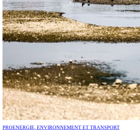
PRO
ENERGIE, ENVIRONNEMENT ET TRANSPORT