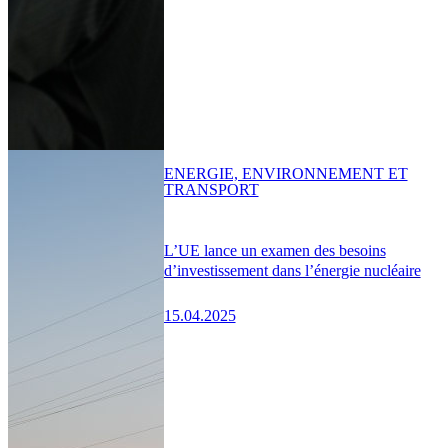
ENERGIE, ENVIRONNEMENT ET
TRANSPORT
L’UE lance un examen des besoins
d’investissement dans l’énergie nucléaire
15.04.2025