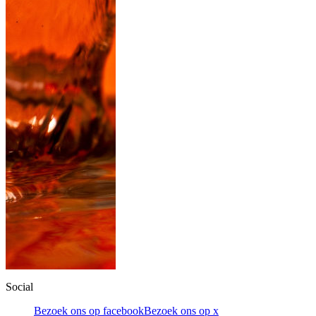
Social
Bezoek ons op facebook
Bezoek ons op x