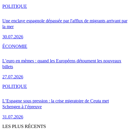
POLITIQUE
Une enclave espagnole dépassée par l'afflux de migrants arrivant par
la mer
30.07.2026
ÉCONOMIE
L’euro en mèmes : quand les Européens détournent les nouveaux
billets
27.07.2026
POLITIQUE
L’Espagne sous pression : la crise migratoire de Ceuta met
Schengen à l’épreuve
31.07.2026
LES PLUS RÉCENTS