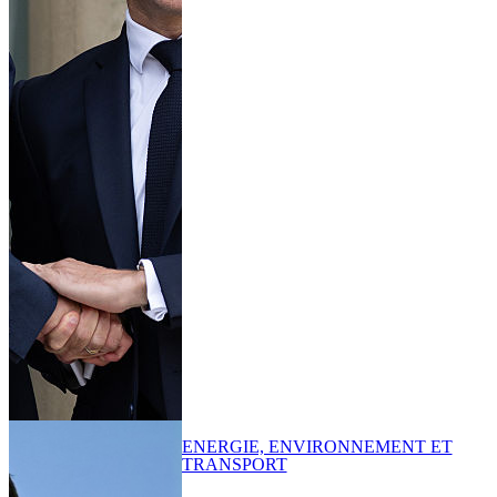
ENERGIE, ENVIRONNEMENT ET
TRANSPORT