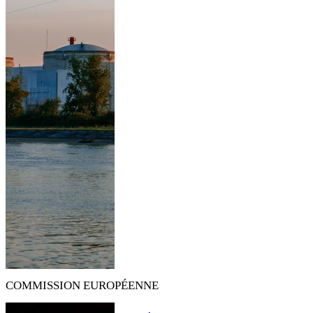
COMMISSION EUROPÉENNE