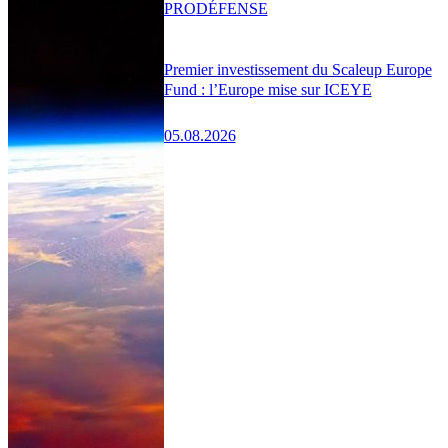
PRO
DÉFENSE
Premier investissement du Scaleup Europe
Fund : l’Europe mise sur ICEYE
05.08.2026