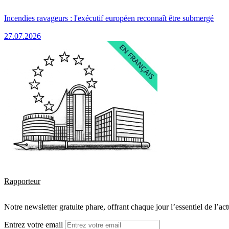
Incendies ravageurs : l'exécutif européen reconnaît être submergé
27.07.2026
Rapporteur
Notre newsletter gratuite phare, offrant chaque jour l’essentiel de l’ac
Entrez votre email