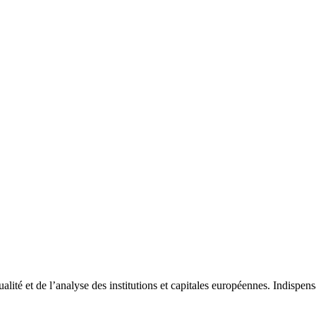
tualité et de l’analyse des institutions et capitales européennes. Indispe