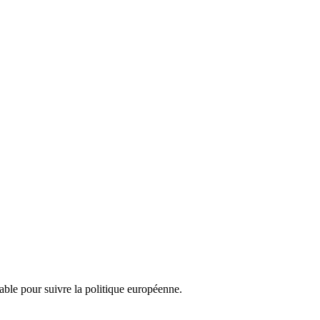
nsable pour suivre la politique européenne.