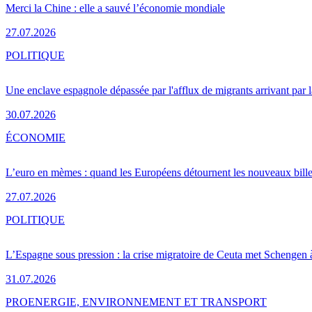
Merci la Chine : elle a sauvé l’économie mondiale
27.07.2026
POLITIQUE
Une enclave espagnole dépassée par l'afflux de migrants arrivant par 
30.07.2026
ÉCONOMIE
L’euro en mèmes : quand les Européens détournent les nouveaux bille
27.07.2026
POLITIQUE
L’Espagne sous pression : la crise migratoire de Ceuta met Schengen 
31.07.2026
PRO
ENERGIE, ENVIRONNEMENT ET TRANSPORT