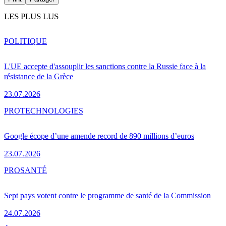
LES PLUS LUS
POLITIQUE
L'UE accepte d'assouplir les sanctions contre la Russie face à la
résistance de la Grèce
23.07.2026
PRO
TECHNOLOGIES
Google écope d’une amende record de 890 millions d’euros
23.07.2026
PRO
SANTÉ
Sept pays votent contre le programme de santé de la Commission
24.07.2026