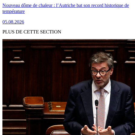
Nouveau dôme de chaleur : l’Autriche bat son record historique de
température
05.08.2026
PLUS DE CETTE SECTION