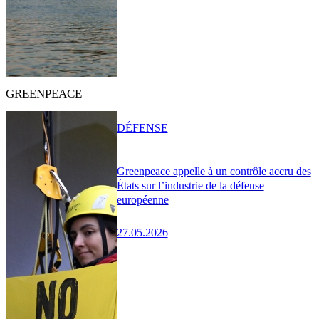
GREENPEACE
DÉFENSE
Greenpeace appelle à un contrôle accru des
États sur l’industrie de la défense
européenne
27.05.2026