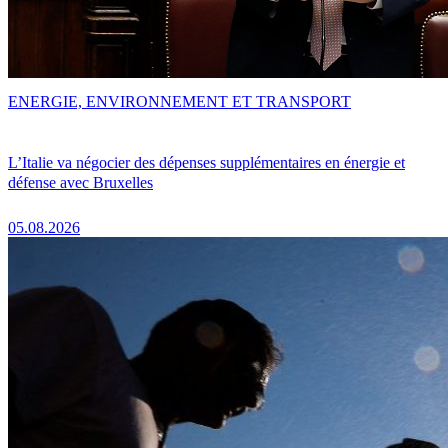
ENERGIE, ENVIRONNEMENT ET TRANSPORT
L’Italie va négocier des dépenses supplémentaires en énergie et
défense avec Bruxelles
05.08.2026