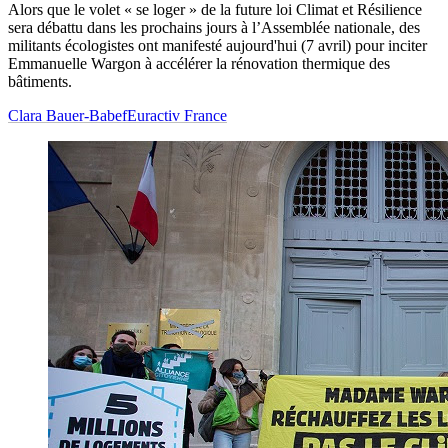
Alors que le volet « se loger » de la future loi Climat et Résilience
sera débattu dans les prochains jours à l’Assemblée nationale, des
militants écologistes ont manifesté aujourd'hui (7 avril) pour inciter
Emmanuelle Wargon à accélérer la rénovation thermique des
bâtiments.
Clara Bauer-Babef
Euractiv France