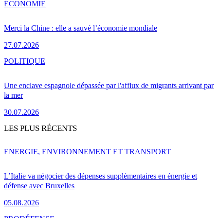
ÉCONOMIE
Merci la Chine : elle a sauvé l’économie mondiale
27.07.2026
POLITIQUE
Une enclave espagnole dépassée par l'afflux de migrants arrivant par
la mer
30.07.2026
LES PLUS RÉCENTS
ENERGIE, ENVIRONNEMENT ET TRANSPORT
L’Italie va négocier des dépenses supplémentaires en énergie et
défense avec Bruxelles
05.08.2026