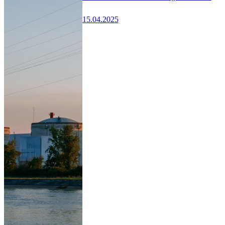
15.04.2025