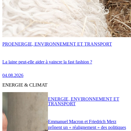
PRO
ENERGIE, ENVIRONNEMENT ET TRANSPORT
La laine peut-elle aider à vaincre la fast fashion ?
04.08.2026
ENERGIE & CLIMAT
ENERGIE, ENVIRONNEMENT ET
TRANSPORT
Emmanuel Macron et Friedrich Merz
prônent un « réalignement » des politiques