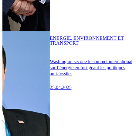
ENERGIE, ENVIRONNEMENT ET
TRANSPORT
Washington secoue le sommet international
sur l’énergie en fustigeant les politiques
anti-fossiles
25.04.2025