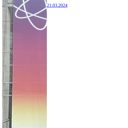
21.03.2024