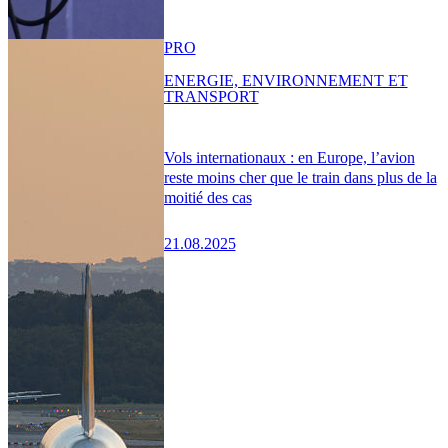
PRO
ENERGIE, ENVIRONNEMENT ET
TRANSPORT
Vols internationaux : en Europe, l’avion
reste moins cher que le train dans plus de la
moitié des cas
21.08.2025