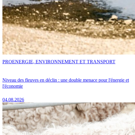
PRO
ENERGIE, ENVIRONNEMENT ET TRANSPORT
Niveau des fleuves en déclin : une double menace pour l'énergie et
l'économie
04.08.2026