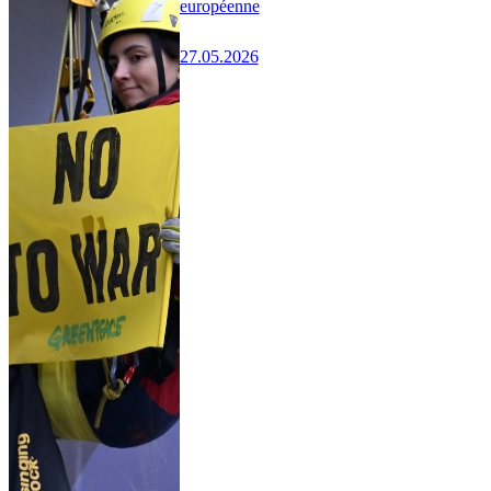
européenne
27.05.2026