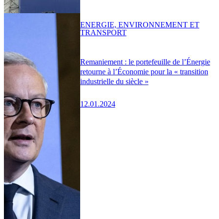
ENERGIE, ENVIRONNEMENT ET
TRANSPORT
Remaniement : le portefeuille de l’Énergie
retourne à l’Économie pour la « transition
industrielle du siècle »
12.01.2024