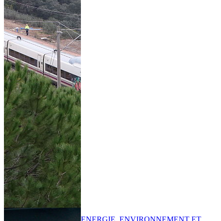
ENERGIE, ENVIRONNEMENT ET