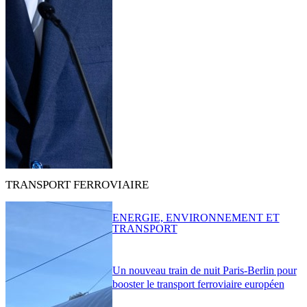
TRANSPORT FERROVIAIRE
ENERGIE, ENVIRONNEMENT ET
TRANSPORT
Un nouveau train de nuit Paris-Berlin pour
booster le transport ferroviaire européen