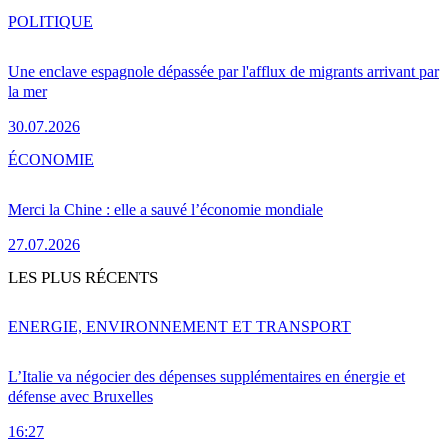
POLITIQUE
Une enclave espagnole dépassée par l'afflux de migrants arrivant par
la mer
30.07.2026
ÉCONOMIE
Merci la Chine : elle a sauvé l’économie mondiale
27.07.2026
LES PLUS RÉCENTS
ENERGIE, ENVIRONNEMENT ET TRANSPORT
L’Italie va négocier des dépenses supplémentaires en énergie et
défense avec Bruxelles
16:27