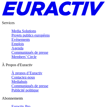
Services
Media Solutions
Projets publics européens
Evénements
Emplois
Agenda
Communiqués de presse
Members’ Circle
À Propos d'Euractiv
À propos d’Euractiv
Contactez-nous
Mediahuis
Communiqués de presse
Publicité politique
Abonnements
Euractiv Pro