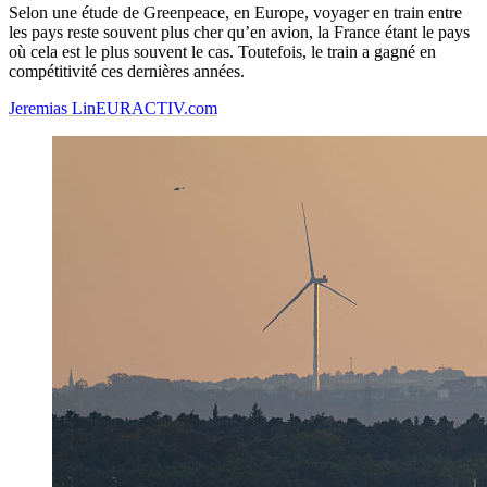
Selon une étude de Greenpeace, en Europe, voyager en train entre
les pays reste souvent plus cher qu’en avion, la France étant le pays
où cela est le plus souvent le cas. Toutefois, le train a gagné en
compétitivité ces dernières années.
Jeremias Lin
EURACTIV.com