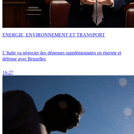
ENERGIE, ENVIRONNEMENT ET TRANSPORT
L’Italie va négocier des dépenses supplémentaires en énergie et
défense avec Bruxelles
16:27