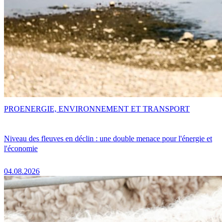
PRO
ENERGIE, ENVIRONNEMENT ET TRANSPORT
Niveau des fleuves en déclin : une double menace pour l'énergie et
l'économie
04.08.2026