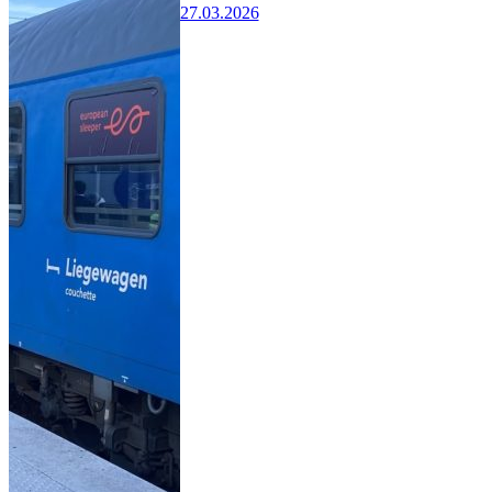
27.03.2026