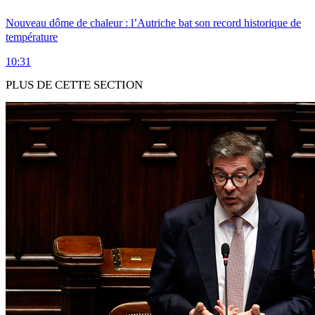
Nouveau dôme de chaleur : l’Autriche bat son record historique de
température
10:31
PLUS DE CETTE SECTION